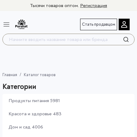
Тысячи товаров оптом.
Регистрация
Стать продавцом
Главная
Каталог товаров
Категории
Продукты питания
5981
Красота и здоровье
483
Дом и сад
4006