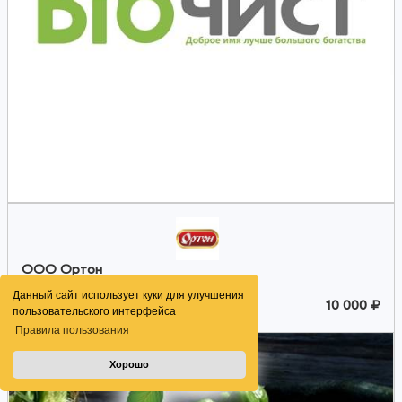
ООО Ортон
Пушкино
Данный сайт использует куки для улучшения
5.0 Мин
10 000 ₽
пользовательского интерфейса
Правила пользования
Хорошо