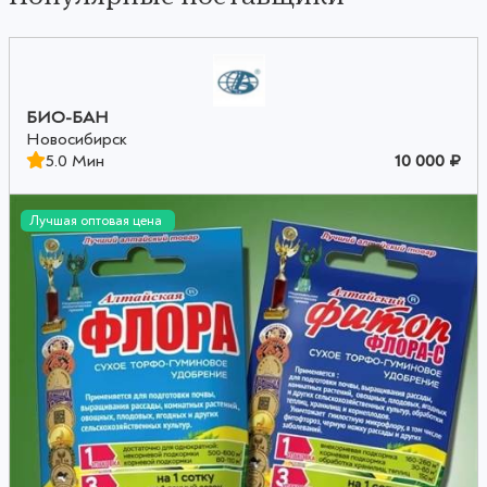
БИО-БАН
Новосибирск
5.0 Мин
10 000 ₽
Лучшая оптовая цена