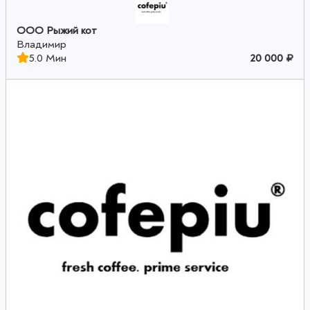
ООО Рыжий кот
Владимир
5.0 Мин
20 000 ₽