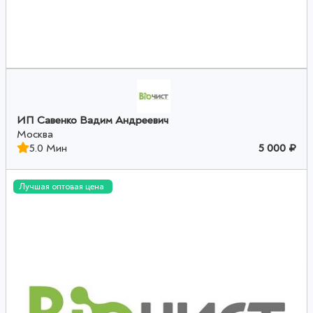
ИП Савенко Вадим Андреевич
Москва
5.0 Мин
5 000 ₽
Лучшая оптовая цена