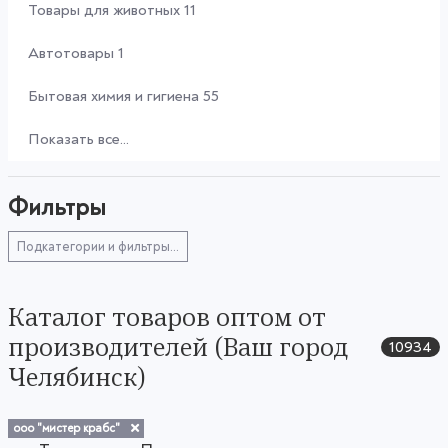
Товары для животных
11
Автотовары
1
Бытовая химия и гигиена
55
Показать все...
Фильтры
Подкатегории и фильтры...
Каталог товаров оптом от
производителей (Ваш город
10934
Челябинск)
ооо "мистер крабс"