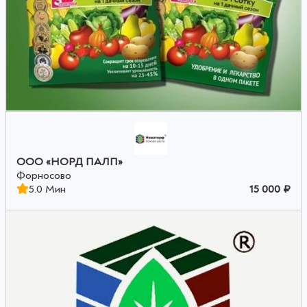
ООО «НОРД ПАЛП»
Форносово
5.0 Мин
15 000 ₽