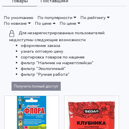
Товары
Поставщики
По умолчанию
По популярности
По рейтингу
По новизне
По цене
По цене
Для незарегистрированных пользователей
недоступны следующие возможности:
оформление заказа
узнать оптовую цену
сортировка товаров по наценке
фильтр "Наличие на маркетплейсах"
фильтр "Экологичный"
фильтр "Ручная работа"
Получить полный доступ