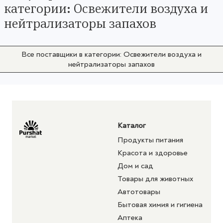
категории: Освежители воздуха и
нейтрализаторы запахов
Все поставщики в категории: Освежители воздуха и
нейтрализаторы запахов
Каталог
Продукты питания
Красота и здоровье
Дом и сад
Товары для животных
Автотовары
Бытовая химия и гигиена
Аптека