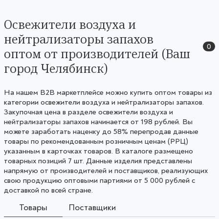
Освежители воздуха и
нейтрализаторы запахов
0
оптом от производителей (Ваш
город Челябинск)
На нашем B2B маркетплейсе можно купить оптом товары из
категории освежители воздуха и нейтрализаторы запахов.
Закупочная цена в разделе освежители воздуха и
нейтрализаторы запахов начинается от 198 рублей. Вы
можете заработать наценку до 58% перепродав данные
товары по рекомендованным розничным ценам (РРЦ)
указанным в карточках товаров. В каталоге размещено
товарных позиций 7 шт. Данные изделия представлены
напрямую от производителей и поставщиков, реализующих
свою продукцию оптовыми партиями от 5 000 рублей с
доставкой по всей стране.
Товары
Поставщики