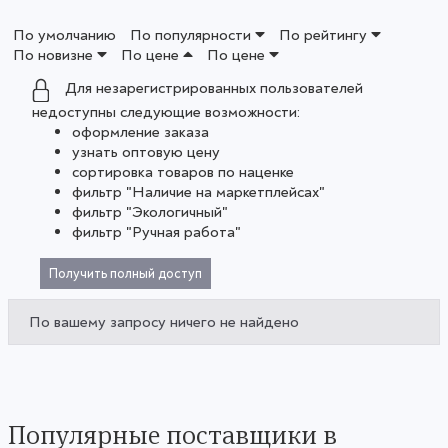
По умолчанию
По популярности
По рейтингу
По новизне
По цене
По цене
Для незарегистрированных пользователей
недоступны следующие возможности:
оформление заказа
узнать оптовую цену
сортировка товаров по наценке
фильтр "Наличие на маркетплейсах"
фильтр "Экологичный"
фильтр "Ручная работа"
Получить полный доступ
По вашему запросу ничего не найдено
Популярные поставщики в