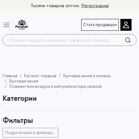
Тысячи товаров оптом.
Регистрация
Стать продавцом
Главная
Каталог товаров
Бытовая химия и гигиена
Бытовая химия
Освежители воздуха и нейтрализаторы запахов
Категории
Фильтры
Подкатегории и фильтры...