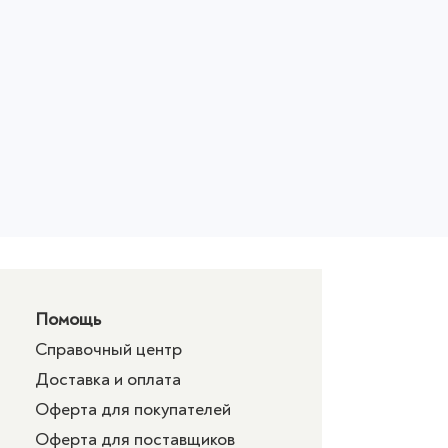
Помощь
Справочный центр
Доставка и оплата
Оферта для покупателей
Оферта для поставщиков