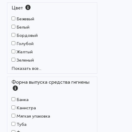
Цвет
Бежевый
Белый
Бордовый
Голубой
Желтый
Зеленый
Показать все...
Форма выпуска средства гигиены
Банка
Канистра
Мягкая упаковка
Туба