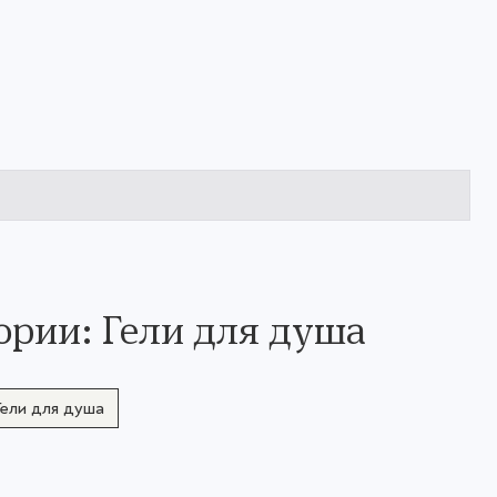
ории: Гели для душа
Гели для душа