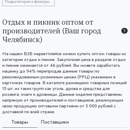
Подкатегории и фильтры...
Отдых и пикник оптом от
производителей (Ваш город
1
Челябинск)
На нашем B2B маркетплейсе можно купить оптом товары из
категории отдых и пикник. Закупочная цена в разделе отдых
и пикник начинается от 46 рублей. Вы можете заработать
наценку до 94% перепродав данные товары по
рекомендованным розничным ценам (РРЦ) указанным в
карточках товаров. В каталоге размещено товарных позиций
15 шт. из таких групп как уголь, дрова и средства для
розжига, очаги и дровницы. Данные изделия представлены
напрямую от производителей и поставщиков, реализующих
свою продукцию оптовыми партиями от 5 000 рублей с
доставкой по всей стране.
Товары
Поставщики