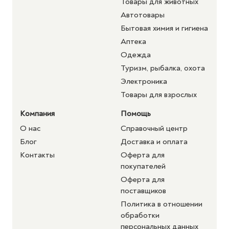
Товары для животных
Автотовары
Бытовая химия и гигиена
Аптека
Одежда
Туризм, рыбалка, охота
Электроника
Товары для взрослых
Компания
Помощь
О нас
Справочный центр
Блог
Доставка и оплата
Контакты
Оферта для
покупателей
Оферта для
поставщиков
Политика в отношении
обработки
персональных данных