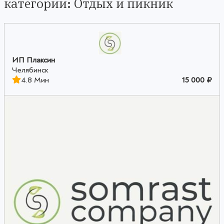
категории: Отдых и пикник
ИП Плаксин
Челябинск
4.8 Мин
15 000 ₽