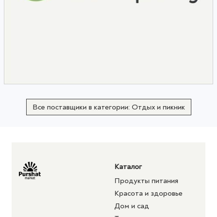
Все поставщики в категории: Отдых и пикник
Каталог
Продукты питания
Красота и здоровье
Дом и сад