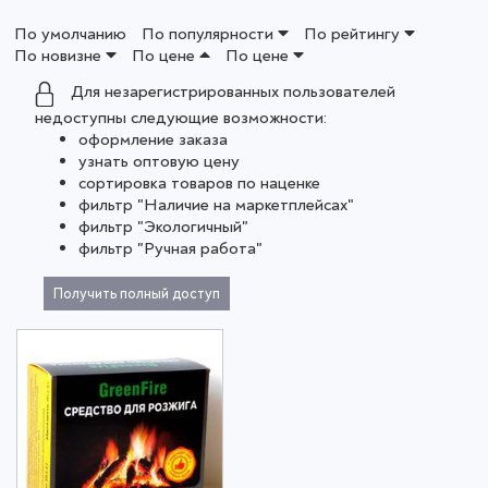
По умолчанию
По популярности
По рейтингу
По новизне
По цене
По цене
Для незарегистрированных пользователей
недоступны следующие возможности:
оформление заказа
узнать оптовую цену
сортировка товаров по наценке
фильтр "Наличие на маркетплейсах"
фильтр "Экологичный"
фильтр "Ручная работа"
Получить полный доступ