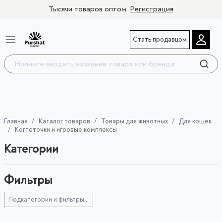
Тысячи товаров оптом.
Регистрация
Стать продавцом
Главная
Каталог товаров
Товары для животных
Для кошек
Когтеточки и игровые комплексы
Категории
Фильтры
Подкатегории и фильтры...