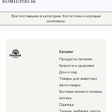
комплексы
Все поставщики в категории: Когтеточки и игровые
комплексы
Каталог
Продукты питания
Красота и здоровье
Дом и сад
Товары для животных
Автотовары
Бытовая химия и гигиена
Аптека
Одежда
Туризм, рыбалка, охота