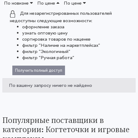
По новизне
По цене
По цене
Для незарегистрированных пользователей
недоступны следующие возможности:
оформление заказа
узнать оптовую цену
сортировка товаров по наценке
фильтр "Наличие на маркетплейсах"
фильтр "Экологичный"
фильтр "Ручная работа"
Получить полный доступ
По вашему запросу ничего не найдено
Популярные поставщики в
категории: Когтеточки и игровые