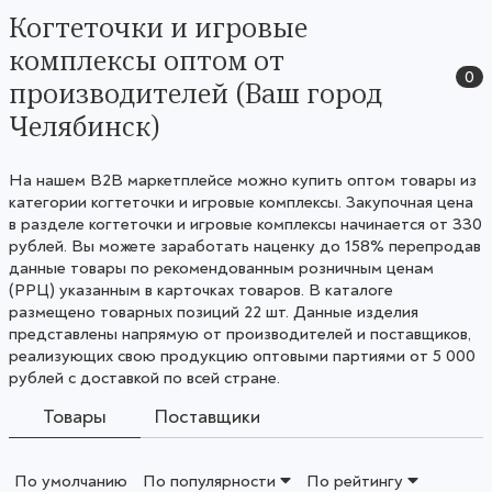
Когтеточки и игровые
комплексы оптом от
0
производителей (Ваш город
Челябинск)
На нашем B2B маркетплейсе можно купить оптом товары из
категории когтеточки и игровые комплексы. Закупочная цена
в разделе когтеточки и игровые комплексы начинается от 330
рублей. Вы можете заработать наценку до 158% перепродав
данные товары по рекомендованным розничным ценам
(РРЦ) указанным в карточках товаров. В каталоге
размещено товарных позиций 22 шт. Данные изделия
представлены напрямую от производителей и поставщиков,
реализующих свою продукцию оптовыми партиями от 5 000
рублей с доставкой по всей стране.
Товары
Поставщики
По умолчанию
По популярности
По рейтингу