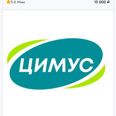
5.0 Мин
15 000 ₽