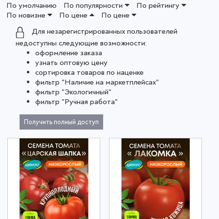
По умолчанию
По популярности
По рейтингу
По новизне
По цене
По цене
Для незарегистрированных пользователей
недоступны следующие возможности:
оформление заказа
узнать оптовую цену
сортировка товаров по наценке
фильтр "Наличие на маркетплейсах"
фильтр "Экологичный"
фильтр "Ручная работа"
Получить полный доступ