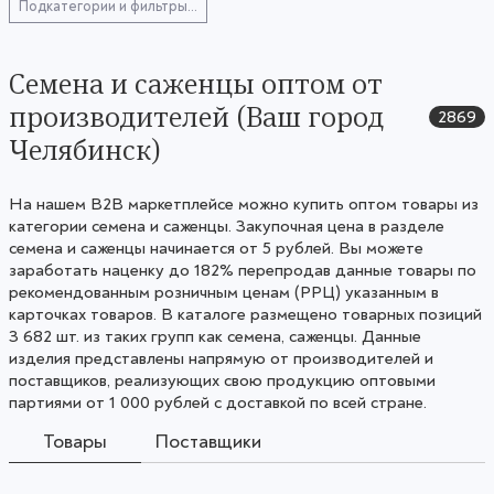
Подкатегории и фильтры...
Семена и саженцы оптом от
производителей (Ваш город
2869
Челябинск)
На нашем B2B маркетплейсе можно купить оптом товары из
категории семена и саженцы. Закупочная цена в разделе
семена и саженцы начинается от 5 рублей. Вы можете
заработать наценку до 182% перепродав данные товары по
рекомендованным розничным ценам (РРЦ) указанным в
карточках товаров. В каталоге размещено товарных позиций
3 682 шт. из таких групп как семена, саженцы. Данные
изделия представлены напрямую от производителей и
поставщиков, реализующих свою продукцию оптовыми
партиями от 1 000 рублей с доставкой по всей стране.
Товары
Поставщики