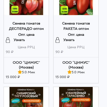
Семена томатов
Семена томатов
ДЕСПЕРАДО оптом
РАКЕТА оптом
Опт. цена
Опт. цена
Узнать
Узнать
Цена РРЦ
Цена РРЦ
90 ₽
90 ₽
ООО “ЦИМУС”
ООО “ЦИМУС”
(Москва)
(Москва)
5.0 Мин
5.0 Мин
15 000 ₽
15 000 ₽