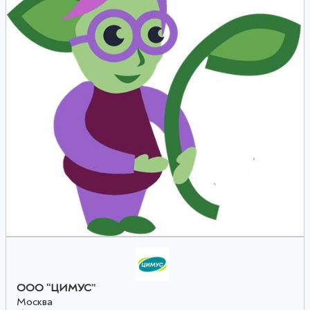
ООО “ЦИМУС”
Москва