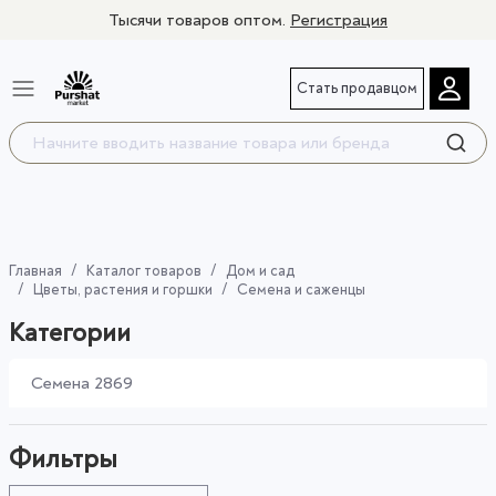
Тысячи товаров оптом.
Регистрация
Стать продавцом
Главная
Каталог товаров
Дом и сад
Цветы, растения и горшки
Семена и саженцы
Категории
Семена
2869
Фильтры