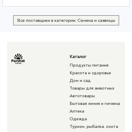
Все поставщики в категории: Семена и саженцы
Каталог
Продукты питания
Красота и здоровье
Дом и сад
Товары для животных
Автотовары
Бытовая химия и гигиена
Аптека
Одежда
Туризм, рыбалка, охота