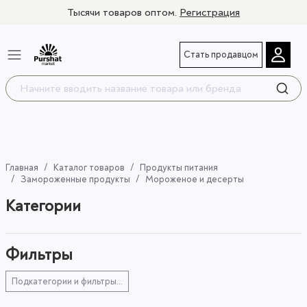
Тысячи товаров оптом.
Регистрация
Стать продавцом
Главная
Каталог товаров
Продукты питания
Замороженные продукты
Мороженое и десерты
Категории
Фильтры
Подкатегории и фильтры...