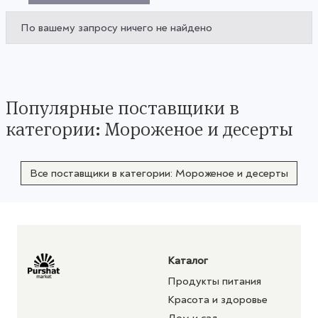
По вашему запросу ничего не найдено
Популярные поставщики в
категории: Мороженое и десерты
Все поставщики в категории: Мороженое и десерты
Каталог
Продукты питания
Красота и здоровье