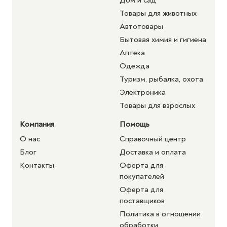
Дом и сад
Товары для животных
Автотовары
Бытовая химия и гигиена
Аптека
Одежда
Туризм, рыбалка, охота
Электроника
Товары для взрослых
Компания
Помощь
О нас
Справочный центр
Блог
Доставка и оплата
Контакты
Оферта для
покупателей
Оферта для
поставщиков
Политика в отношении
обработки