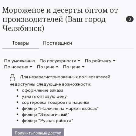
Мороженое и десерты оптом от
производителей (Ваш город
0
Челябинск)
Товары
Поставщики
По умолчанию
По популярности
По рейтингу
По новизне
По цене
По цене
Для незарегистрированных пользователей
недоступны следующие возможности:
оформление заказа
узнать оптовую цену
сортировка товаров по наценке
фильтр "Наличие на маркетплейсах"
фильтр "Экологичный"
фильтр "Ручная работа"
Получить полный доступ