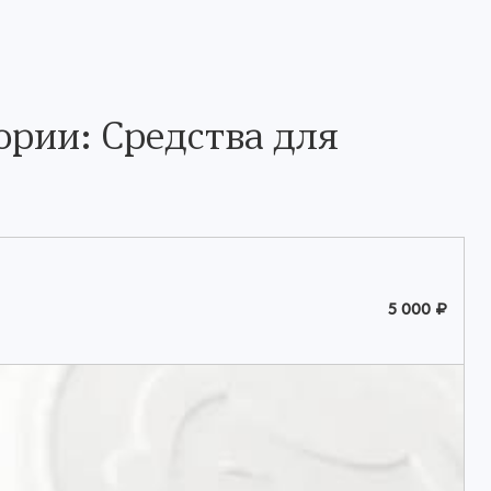
ории: Средства для
5 000 ₽