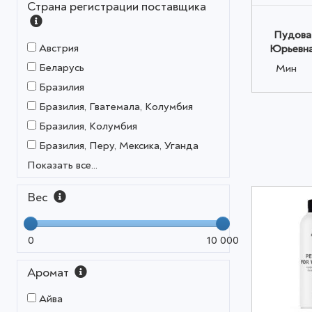
Страна регистрации поставщика
Пудова
Австрия
Юрьевна
Беларусь
Мин
Бразилия
Бразилия, Гватемала, Колумбия
Бразилия, Колумбия
Бразилия, Перу, Мексика, Уганда
Показать все...
Вес
0
10 000
Аромат
Айва