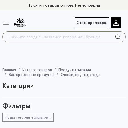
Тысячи товаров оптом.
Регистрация
Стать продавцом
Главная
Каталог товаров
Продукты питания
Замороженные продукты
Овощи, фрукты, ягоды
Категории
Фильтры
Подкатегории и фильтры...