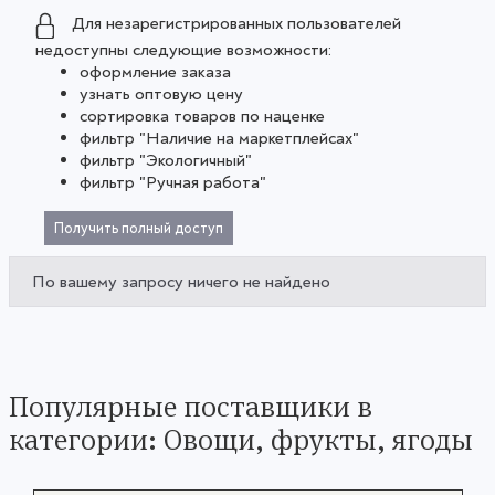
Для незарегистрированных пользователей
недоступны следующие возможности:
оформление заказа
узнать оптовую цену
сортировка товаров по наценке
фильтр "Наличие на маркетплейсах"
фильтр "Экологичный"
фильтр "Ручная работа"
Получить полный доступ
По вашему запросу ничего не найдено
Популярные поставщики в
категории: Овощи, фрукты, ягоды