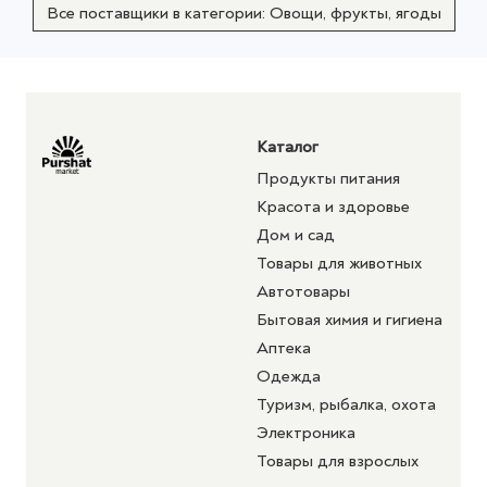
Все поставщики в категории: Овощи, фрукты, ягоды
Каталог
Продукты питания
Красота и здоровье
Дом и сад
Товары для животных
Автотовары
Бытовая химия и гигиена
Аптека
Одежда
Туризм, рыбалка, охота
Электроника
Товары для взрослых