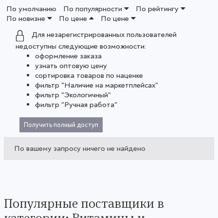
По умолчанию
По популярности
По рейтингу
По новизне
По цене
По цене
Для незарегистрированных пользователей
недоступны следующие возможности:
оформление заказа
узнать оптовую цену
сортировка товаров по наценке
фильтр "Наличие на маркетплейсах"
фильтр "Экологичный"
фильтр "Ручная работа"
Получить полный доступ
По вашему запросу ничего не найдено
Популярные поставщики в
категории: Витамины и