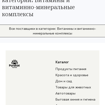
витаминно-минеральные
комплексы
Все поставщики в категории: Витамины и витаминно-
минеральные комплексы
Каталог
Продукты питания
Красота и здоровье
Дом и сад
Товары для животных
Автотовары
Бытовая химия и гигиена