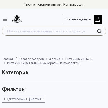
Тысячи товаров оптом.
Регистрация
Стать продавцом
Главная
Каталог товаров
Аптека
Витамины и БАДы
Витамины и витаминно-минеральные комплексы
Категории
Фильтры
Подкатегории и фильтры...