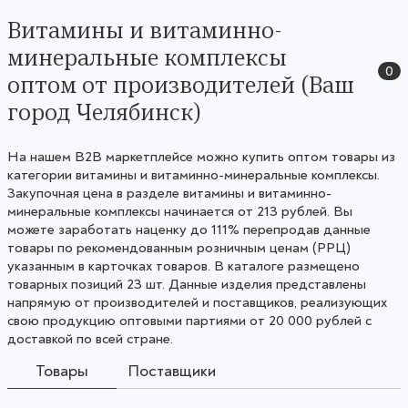
Витамины и витаминно-
минеральные комплексы
0
оптом от производителей (Ваш
город Челябинск)
На нашем B2B маркетплейсе можно купить оптом товары из
категории витамины и витаминно-минеральные комплексы.
Закупочная цена в разделе витамины и витаминно-
минеральные комплексы начинается от 213 рублей. Вы
можете заработать наценку до 111% перепродав данные
товары по рекомендованным розничным ценам (РРЦ)
указанным в карточках товаров. В каталоге размещено
товарных позиций 23 шт. Данные изделия представлены
напрямую от производителей и поставщиков, реализующих
свою продукцию оптовыми партиями от 20 000 рублей с
доставкой по всей стране.
Товары
Поставщики