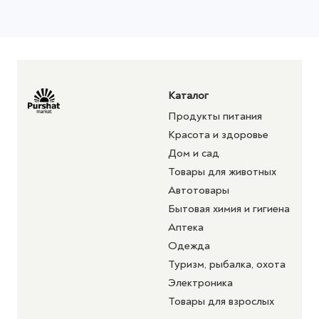
Каталог
Продукты питания
Красота и здоровье
Дом и сад
Товары для животных
Автотовары
Бытовая химия и гигиена
Аптека
Одежда
Туризм, рыбалка, охота
Электроника
Товары для взрослых