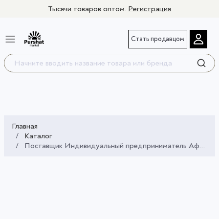
Тысячи товаров оптом.
Регистрация
Стать продавцом
Главная
Каталог
Поставщик Индивидуальный предприниматель Афонин Никита Владимирович