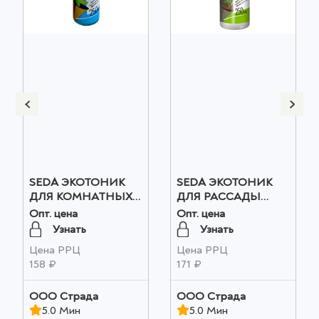
SEDA ЭКОТОНИК
SEDA ЭКОТОНИК
ДЛЯ КОМНАТНЫХ
ДЛЯ РАССАДЫ
ЦВЕТОВ 100мл оптом
250мл оптом
Опт. цена
Опт. цена
Узнать
Узнать
Цена РРЦ
Цена РРЦ
158 ₽
171 ₽
ООО Страда
ООО Страда
5.0 Мин
5.0 Мин