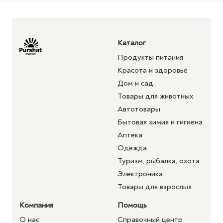
Каталог
Продукты питания
Красота и здоровье
Дом и сад
Товары для животных
Автотовары
Бытовая химия и гигиена
Аптека
Одежда
Туризм, рыбалка, охота
Электроника
Товары для взрослых
Компания
Помощь
О нас
Справочный центр