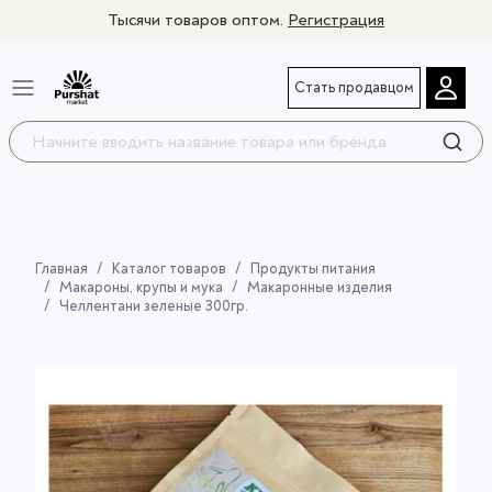
Тысячи товаров оптом.
Регистрация
Стать продавцом
Главная
Каталог товаров
Продукты питания
Макароны, крупы и мука
Макаронные изделия
Челлентани зеленые 300гр.