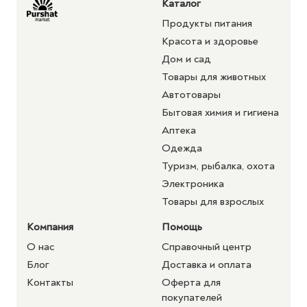
Каталог
Продукты питания
Красота и здоровье
Дом и сад
Товары для животных
Автотовары
Бытовая химия и гигиена
Аптека
Одежда
Туризм, рыбалка, охота
Электроника
Товары для взрослых
Компания
Помощь
О нас
Справочный центр
Блог
Доставка и оплата
Контакты
Оферта для
покупателей