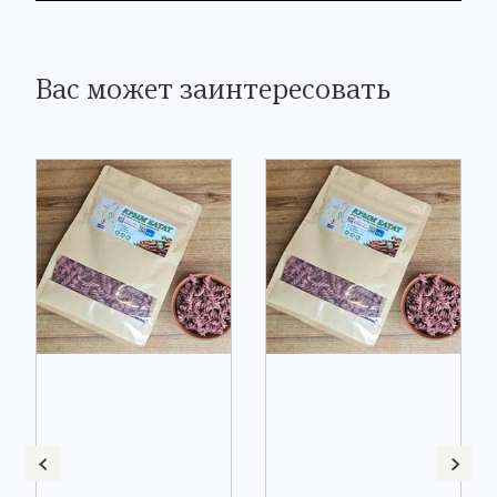
Вас может заинтересовать