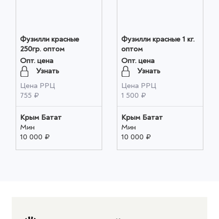
Фузилли красные
Фузилли красные 1 кг.
250гр. оптом
оптом
Опт. цена
Опт. цена
Узнать
Узнать
Цена РРЦ
Цена РРЦ
755 ₽
1 500 ₽
Крым Батат
Крым Батат
Мин
Мин
10 000 ₽
10 000 ₽