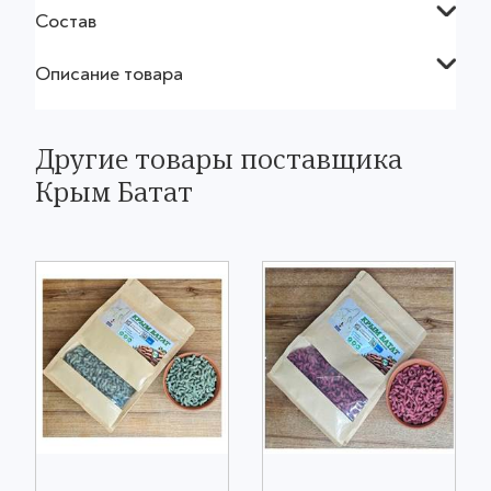
Состав
Описание товара
Другие товары поставщика
Крым Батат