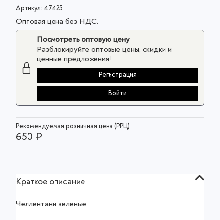
Артикул:
47425
Оптовая цена без НДС.
Посмотреть оптовую цену
Разблокируйте оптовые цены, скидки и
ценные предложения!
Регистрация
Войти
Рекомендуемая розничная цена (РРЦ)
650 ₽
Краткое описание
Челлентани зеленые