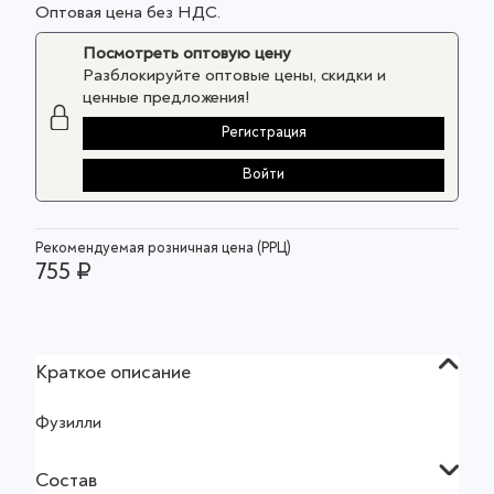
Оптовая цена без НДС.
Посмотреть оптовую цену
Разблокируйте оптовые цены, скидки и
ценные предложения!
Регистрация
Войти
Рекомендуемая розничная цена (РРЦ)
755 ₽
Краткое описание
Фузилли
Состав