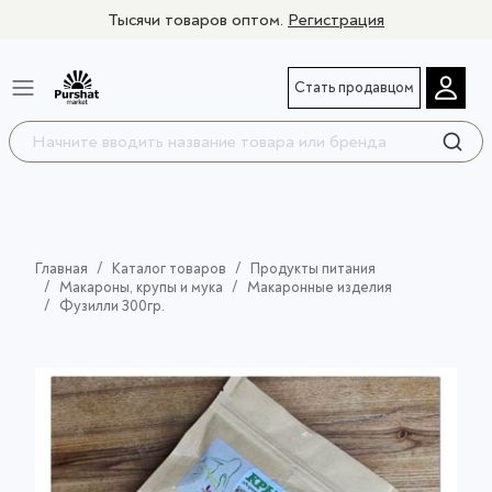
Тысячи товаров оптом.
Регистрация
Стать продавцом
Главная
Каталог товаров
Продукты питания
Макароны, крупы и мука
Макаронные изделия
Фузилли 300гр.