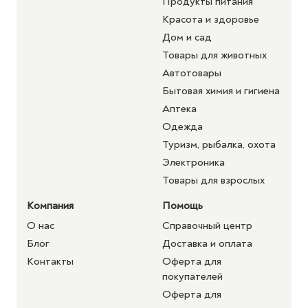
Продукты питания
Красота и здоровье
Дом и сад
Товары для животных
Автотовары
Бытовая химия и гигиена
Аптека
Одежда
Туризм, рыбалка, охота
Электроника
Товары для взрослых
Компания
Помощь
О нас
Справочный центр
Блог
Доставка и оплата
Контакты
Оферта для
покупателей
Оферта для