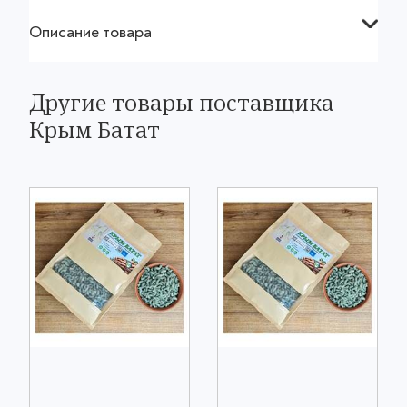
Описание товара
Другие товары поставщика
Крым Батат