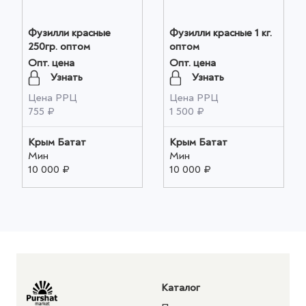
Фузилли красные
Фузилли красные 1 кг.
250гр. оптом
оптом
Опт. цена
Опт. цена
Узнать
Узнать
Цена РРЦ
Цена РРЦ
755 ₽
1 500 ₽
Крым Батат
Крым Батат
Мин
Мин
10 000 ₽
10 000 ₽
Каталог