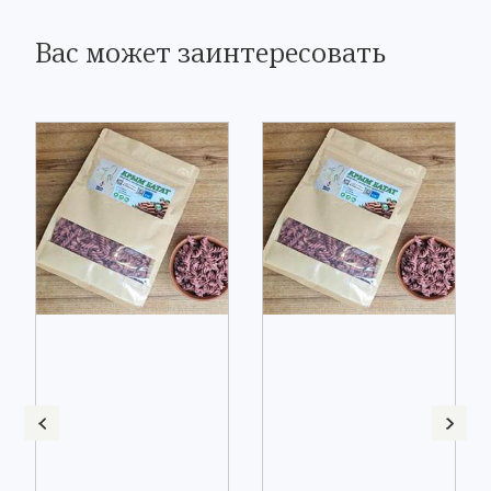
Вас может заинтересовать