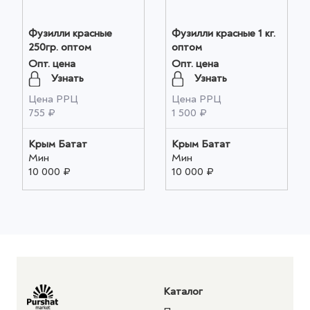
Фузилли красные
Фузилли красные 1 кг.
250гр. оптом
оптом
Опт. цена
Опт. цена
Узнать
Узнать
Цена РРЦ
Цена РРЦ
755 ₽
1 500 ₽
Крым Батат
Крым Батат
Мин
Мин
10 000 ₽
10 000 ₽
Каталог