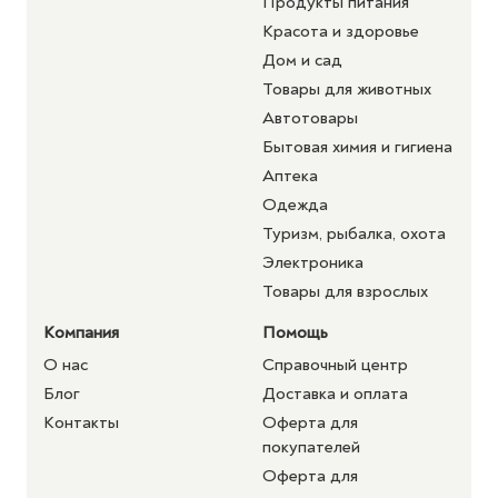
Продукты питания
Красота и здоровье
Дом и сад
Товары для животных
Автотовары
Бытовая химия и гигиена
Аптека
Одежда
Туризм, рыбалка, охота
Электроника
Товары для взрослых
Компания
Помощь
О нас
Справочный центр
Блог
Доставка и оплата
Контакты
Оферта для
покупателей
Оферта для