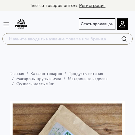
Тысячи товаров оптом.
Регистрация
Стать продавцом
Главная
Каталог товаров
Продукты питания
Макароны, крупы и мука
Макаронные изделия
Фузилли желтые 1кг.