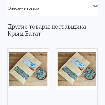
Описание товара
Другие товары поставщика
Крым Батат