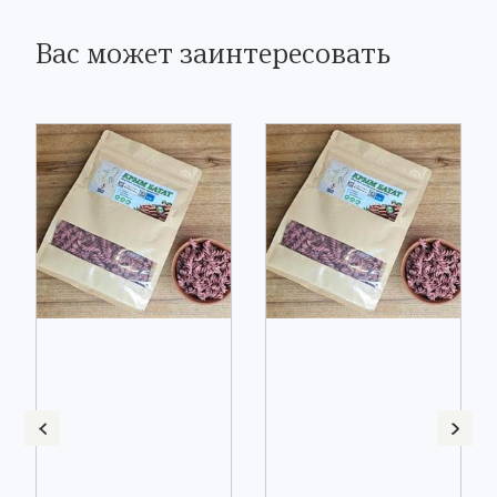
Вас может заинтересовать