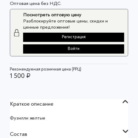
Оптовая цена без НДС.
Посмотреть оптовую цену
Разблокируйте оптовые цены, скидки и
ценные предложения!
Регистрация
Войти
Рекомендуемая розничная цена (РРЦ)
1 500 ₽
Краткое описание
Фузилли желтые
Состав