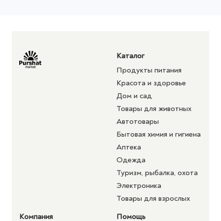
Каталог
Продукты питания
Красота и здоровье
Дом и сад
Товары для животных
Автотовары
Бытовая химия и гигиена
Аптека
Одежда
Туризм, рыбалка, охота
Электроника
Товары для взрослых
Компания
Помощь