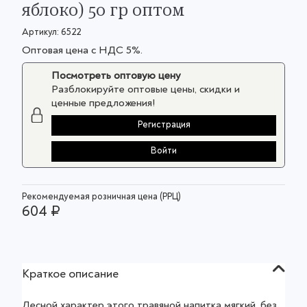
яблоко) 50 гр оптом
Артикул:
6522
Оптовая цена с НДС 5%.
Посмотреть оптовую цену
Разблокируйте оптовые цены, скидки и
ценные предложения!
Регистрация
Войти
Рекомендуемая розничная цена (РРЦ)
604 ₽
Краткое описание
Лесной характер этого травяной напитка мягкий, без