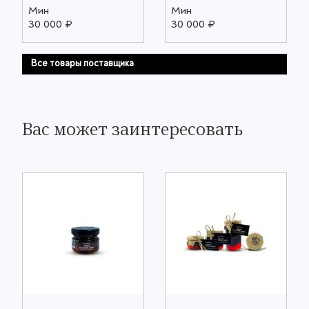
Мин
Мин
30 000 ₽
30 000 ₽
Все товары поставщика
Вас может заинтересовать