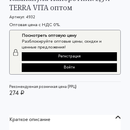
TERRA VITA оптом
Артикул:
4932
Оптовая цена с НДС 0%.
Посмотреть оптовую цену
Разблокируйте оптовые цены, скидки и
ценные предложения!
Регистрация
Войти
Рекомендуемая розничная цена (РРЦ)
274 ₽
Краткое описание