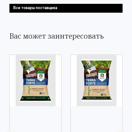
Все товары поставщика
Вас может заинтересовать