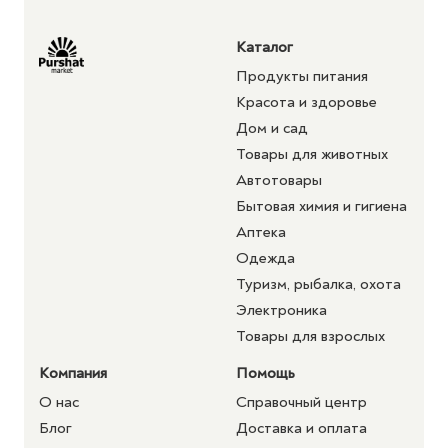
Каталог
Продукты питания
Красота и здоровье
Дом и сад
Товары для животных
Автотовары
Бытовая химия и гигиена
Аптека
Одежда
Туризм, рыбалка, охота
Электроника
Товары для взрослых
Компания
Помощь
О нас
Справочный центр
Блог
Доставка и оплата