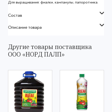
Для выращивания: фиалки, кампанулы, папоротника.
Состав
Описание товара
Другие товары поставщика
ООО «НОРД ПАЛП»