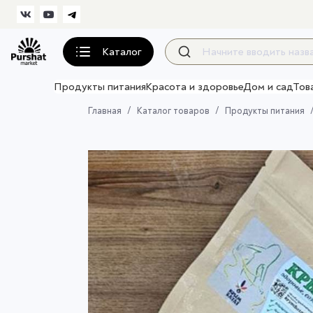
Каталог
Продукты питания
Красота и здоровье
Дом и сад
Тов
Главная
Каталог товаров
Продукты питания