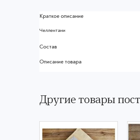
Краткое описание
Челлентани
Состав
Описание товара
Другие товары пос