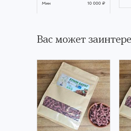
Мин
10 000 ₽
Вас может заинтере