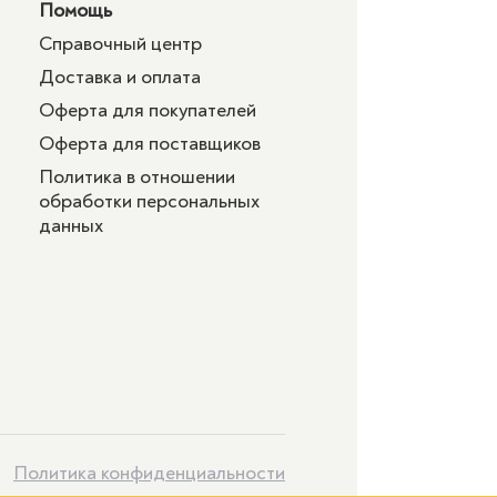
Помощь
Справочный центр
Доставка и оплата
Оферта для покупателей
Оферта для поставщиков
Политика в отношении
обработки персональных
данных
Политика конфиденциальности