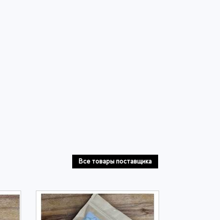
Все товары поставщика