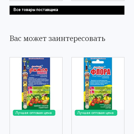
Все товары поставщика
Вас может заинтересовать
Лучшая оптовая цена
Лучшая оптовая цена