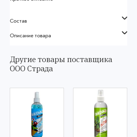
Состав
Описание товара
Другие товары поставщика
ООО Страда