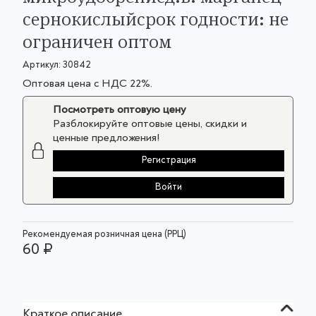
сернокислыйсрок годности: не
ограничен оптом
Артикул:
30842
Оптовая цена с НДС 22%.
Посмотреть оптовую цену
Разблокируйте оптовые цены, скидки и
ценные предложения!
Регистрация
Войти
Рекомендуемая розничная цена (РРЦ)
60 ₽
Краткое описание