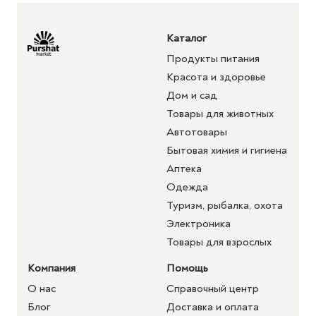
Каталог
Продукты питания
Красота и здоровье
Дом и сад
Товары для животных
Автотовары
Бытовая химия и гигиена
Аптека
Одежда
Туризм, рыбалка, охота
Электроника
Товары для взрослых
Компания
Помощь
О нас
Справочный центр
Блог
Доставка и оплата