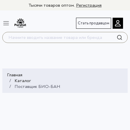
Тысячи товаров оптом.
Регистрация
Стать продавцом
Главная
Каталог
Поставщик БИО-БАН