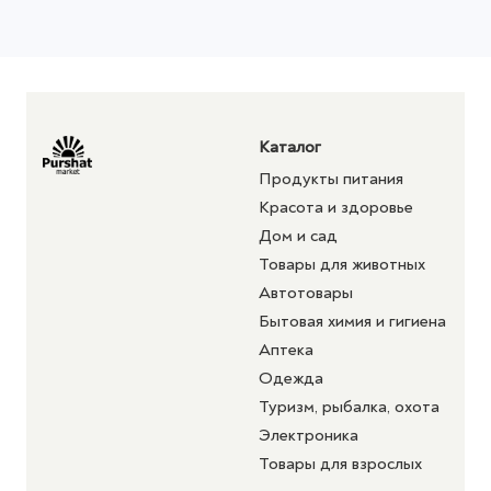
Каталог
Продукты питания
Красота и здоровье
Дом и сад
Товары для животных
Автотовары
Бытовая химия и гигиена
Аптека
Одежда
Туризм, рыбалка, охота
Электроника
Товары для взрослых