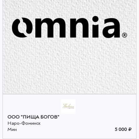
ООО "ПИЩА БОГОВ"
Наро-Фоминск
Мин
5 000 ₽