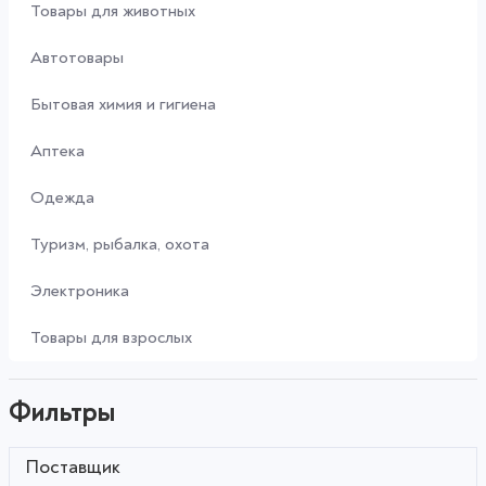
Товары для животных
Автотовары
Бытовая химия и гигиена
Аптека
Одежда
Туризм, рыбалка, охота
Электроника
Товары для взрослых
Фильтры
Поставщик