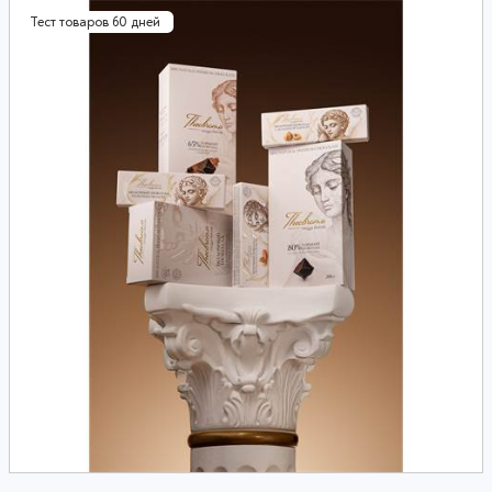
Тест товаров 60 дней