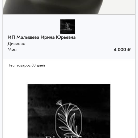
ИП Малышева Ирина Юрьевна
Дивеево
Мин
4 000 ₽
Тест товаров 60 дней