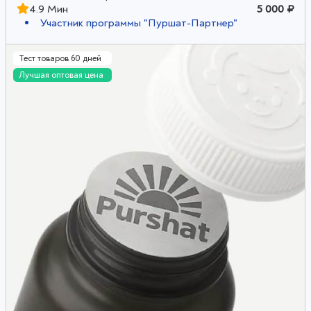
4.9 Мин
5 000 ₽
Участник программы "Пуршат-Партнер"
Тест товаров 60 дней
Лучшая оптовая цена