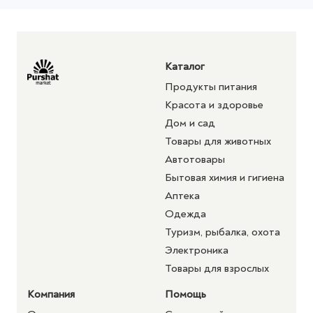
Каталог
Продукты питания
Красота и здоровье
Дом и сад
Товары для животных
Автотовары
Бытовая химия и гигиена
Аптека
Одежда
Туризм, рыбалка, охота
Электроника
Товары для взрослых
Компания
Помощь