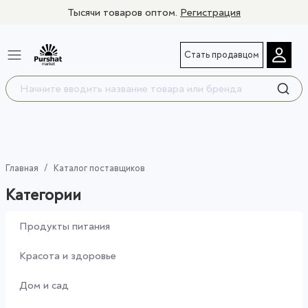
Тысячи товаров оптом.
Регистрация
Стать продавцом
Главная
Каталог поставщиков
Категории
Продукты питания
Красота и здоровье
Дом и сад