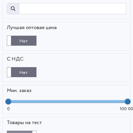
Лучшая оптовая цена
Нет
С НДС
Нет
Мин. заказ
0
100 0
Товары на тест