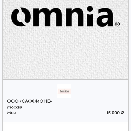
ООО «САФФИОНЕ»
Москва
Мин
15 000 ₽