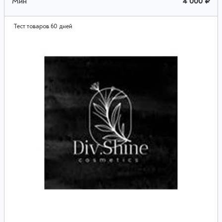
Мин
4 000 ₽
Тест товаров 60 дней