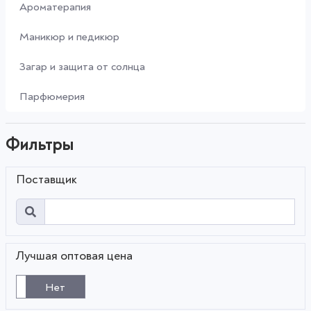
Ароматерапия
Маникюр и педикюр
Загар и защита от солнца
Парфюмерия
Фильтры
Поставщик
Лучшая оптовая цена
Нет