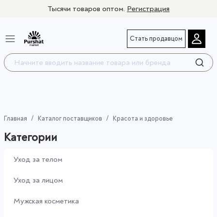
Тысячи товаров оптом.
Регистрация
Стать продавцом
Главная
Каталог поставщиков
Красота и здоровье
Категории
Уход за телом
Уход за лицом
Мужская косметика