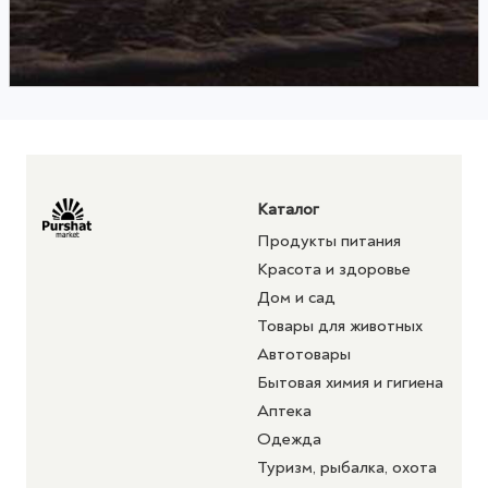
Каталог
Продукты питания
Красота и здоровье
Дом и сад
Товары для животных
Автотовары
Бытовая химия и гигиена
Аптека
Одежда
Туризм, рыбалка, охота