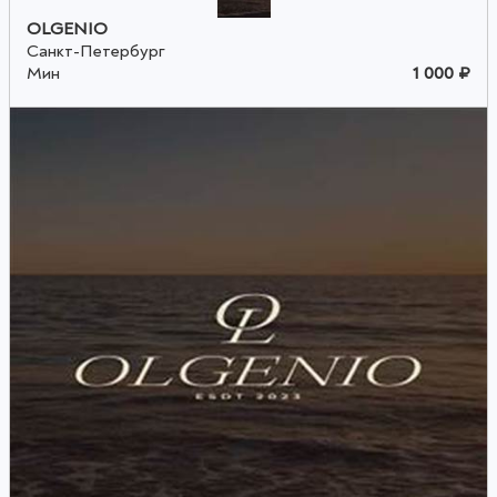
OLGENIO
Санкт-Петербург
Мин
1 000 ₽