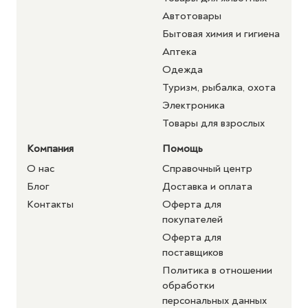
Автотовары
Бытовая химия и гигиена
Аптека
Одежда
Туризм, рыбалка, охота
Электроника
Товары для взрослых
Компания
Помощь
О нас
Справочный центр
Блог
Доставка и оплата
Контакты
Оферта для
покупателей
Оферта для
поставщиков
Политика в отношении
обработки
персональных данных