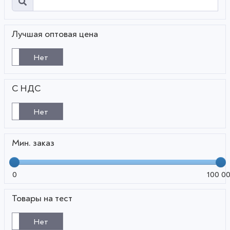
Лучшая оптовая цена
Нет
С НДС
Нет
Мин. заказ
0
100 0
Товары на тест
Нет