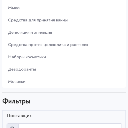
Мыло
Средства для принятия ванны
Депиляция и эпиляция
Средства против целлюлита и растяжек
Наборы косметики
Дезодоранты
Мочалки
Фильтры
Поставщик