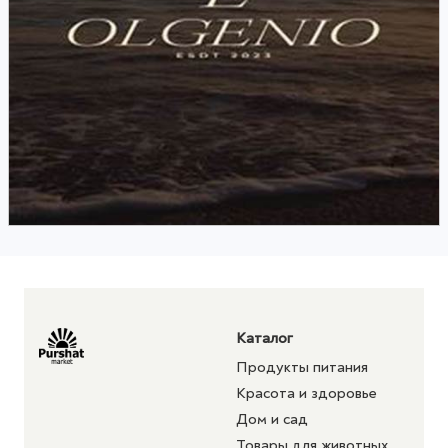
Каталог
Продукты питания
Красота и здоровье
Дом и сад
Товары для животных