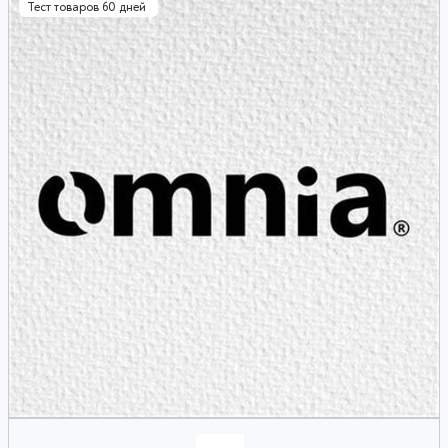
Тест товаров 60 дней