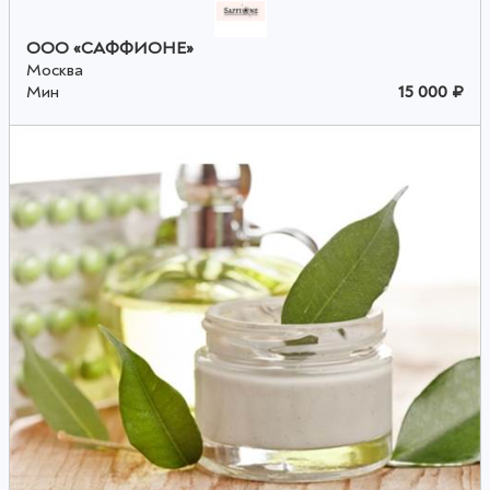
ООО «САФФИОНЕ»
Москва
Мин
15 000 ₽