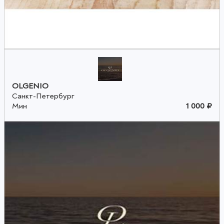
OLGENIO
Санкт-Петербург
Мин
1 000 ₽