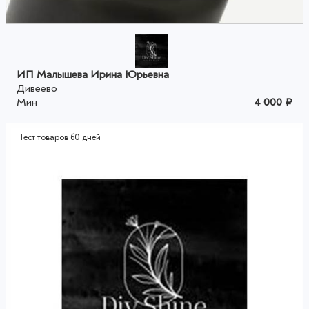
ИП Малышева Ирина Юрьевна
Дивеево
Мин
4 000 ₽
Тест товаров 60 дней