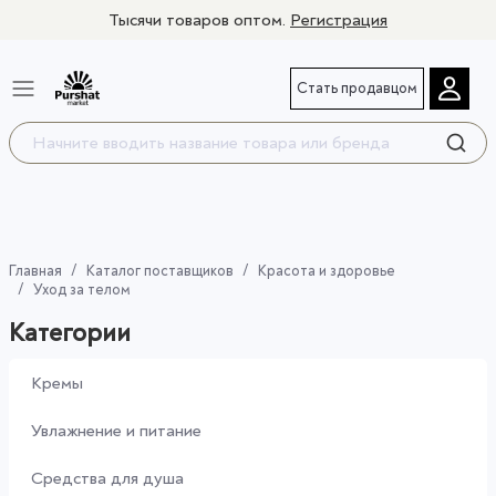
Тысячи товаров оптом.
Регистрация
Стать продавцом
Главная
Каталог поставщиков
Красота и здоровье
Уход за телом
Категории
Кремы
Увлажнение и питание
Средства для душа