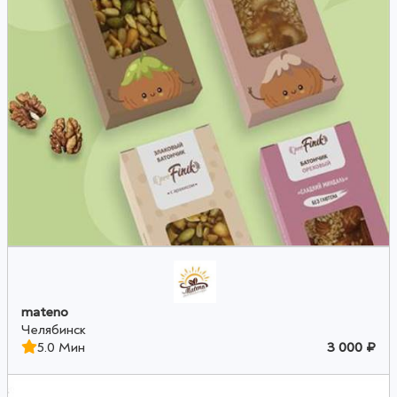
mateno
Челябинск
5.0 Мин
3 000 ₽