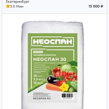
Екатеринбург
5.0 Мин
15 000 ₽