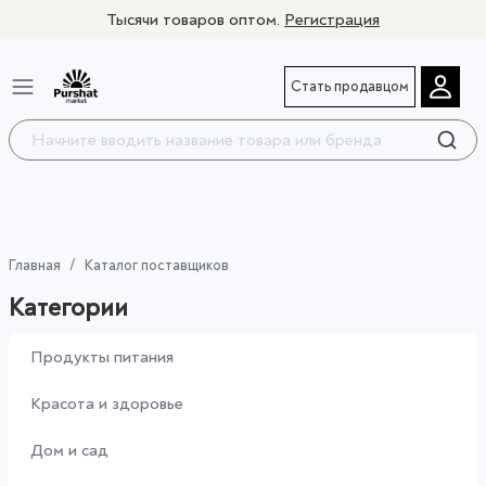
Тысячи товаров оптом.
Регистрация
Стать продавцом
Главная
Каталог поставщиков
Категории
Продукты питания
Красота и здоровье
Дом и сад