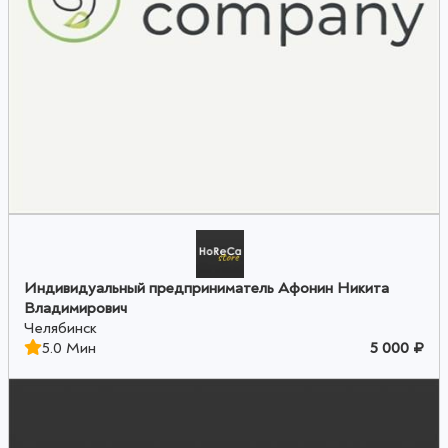
Индивидуальный предприниматель Афонин Никита
Владимирович
Челябинск
5.0 Мин
5 000 ₽