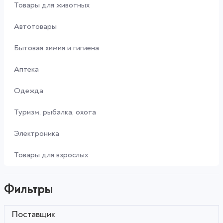
Товары для животных
Автотовары
Бытовая химия и гигиена
Аптека
Одежда
Туризм, рыбалка, охота
Электроника
Товары для взрослых
Фильтры
Поставщик