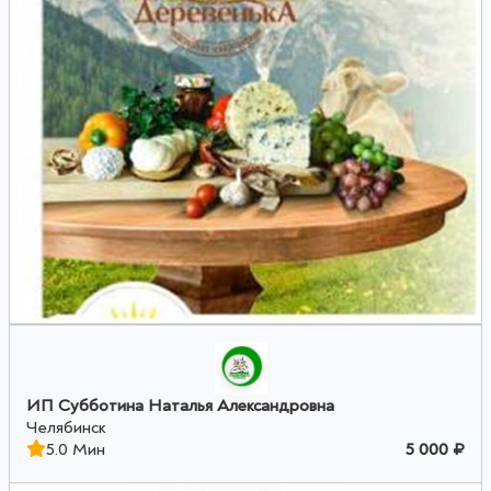
ИП Субботина Наталья Александровна
Челябинск
5.0 Мин
5 000 ₽