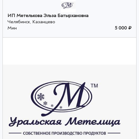
ИП Метелькова Эльза Батырхановна
Челябинск, Казанцево
Мин
5 000 ₽