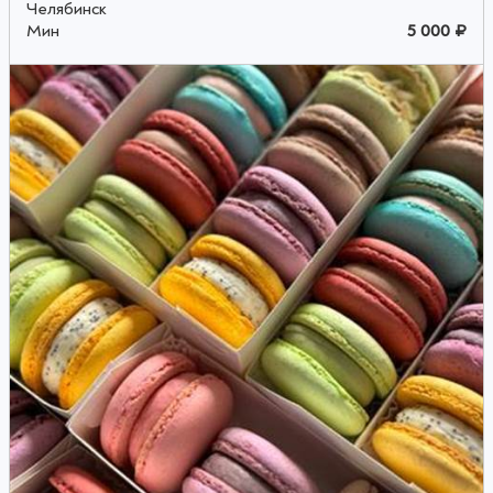
Челябинск
Мин
5 000 ₽