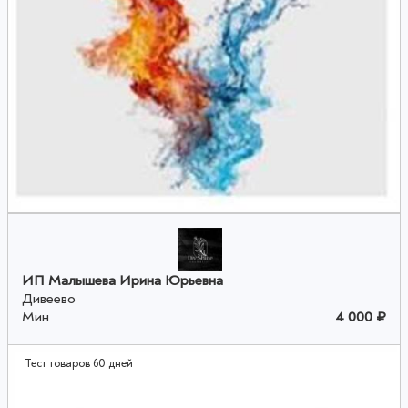
ИП Малышева Ирина Юрьевна
Дивеево
Мин
4 000 ₽
Тест товаров 60 дней