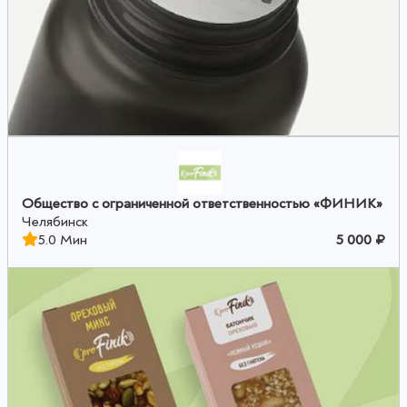
Общество с ограниченной ответственностью «ФИНИК»
Челябинск
5.0 Мин
5 000 ₽