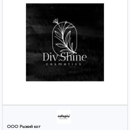
ООО Рыжий кот