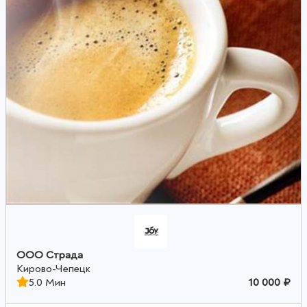
ООО Страда
Кирово-Чепецк
5.0 Мин
10 000 ₽