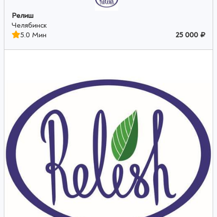
Релиш
Челябинск
5.0 Мин
25 000 ₽