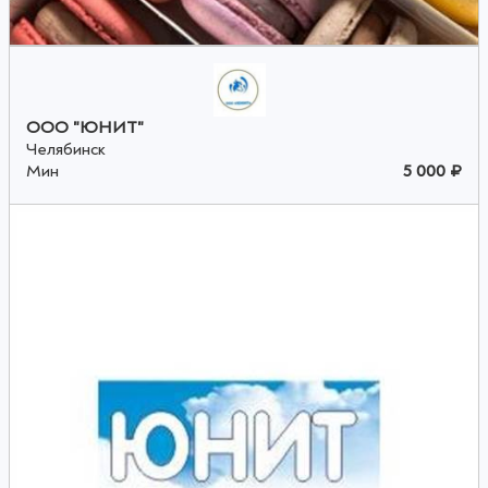
ООО "ЮНИТ"
Челябинск
Мин
5 000 ₽