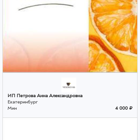
ИП Петрова Анна Александровна
Екатеринбург
Мин
4 000 ₽