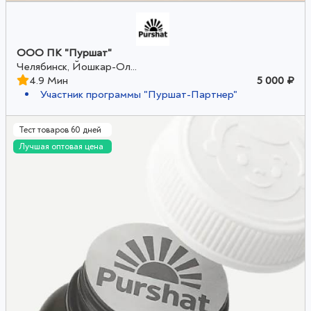
ООО ПК "Пуршат"
Челябинск, Йошкар-Ол...
4.9 Мин
5 000 ₽
Участник программы "Пуршат-Партнер"
Тест товаров 60 дней
Лучшая оптовая цена