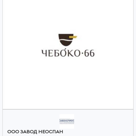
ООО ЗАВОД НЕОСПАН