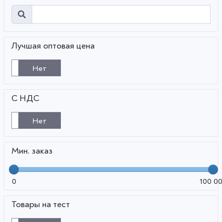
Лучшая оптовая цена
Нет
С НДС
Нет
Мин. заказ
0
100 0
Товары на тест