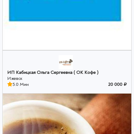
ИП Кабицкая Ольга Сергеевна ( ОК Кофе )
Ижевск
5.0 Мин
20 000 ₽