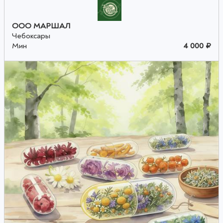
ООО МАРШАЛ
Чебоксары
Мин
4 000 ₽