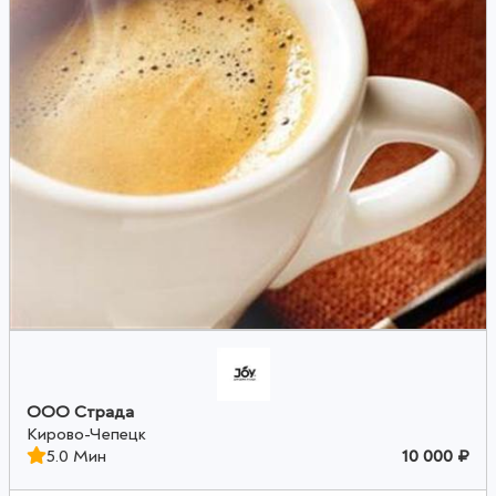
ООО Страда
Кирово-Чепецк
5.0 Мин
10 000 ₽