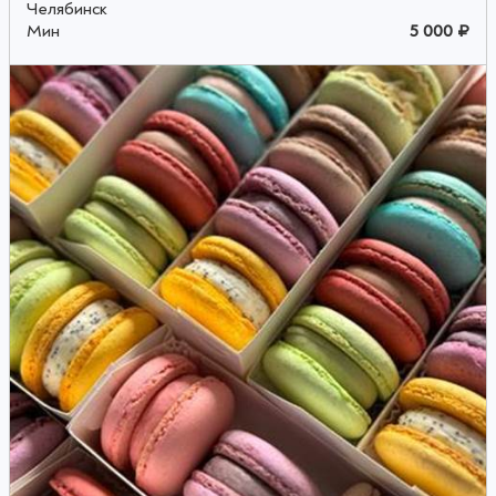
Челябинск
Мин
5 000 ₽