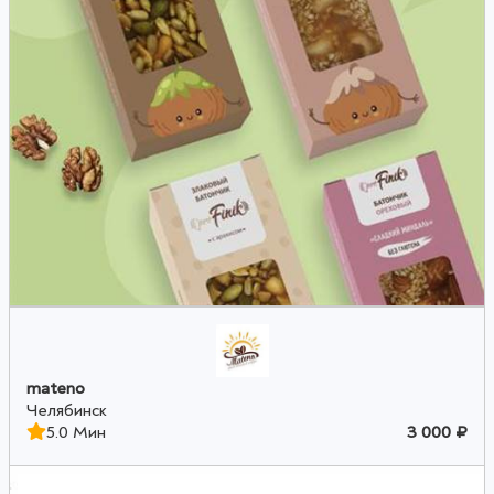
mateno
Челябинск
5.0 Мин
3 000 ₽