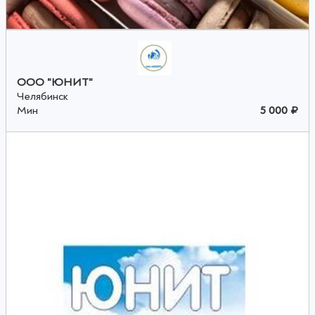
ООО "ЮНИТ"
Челябинск
Мин
5 000 ₽