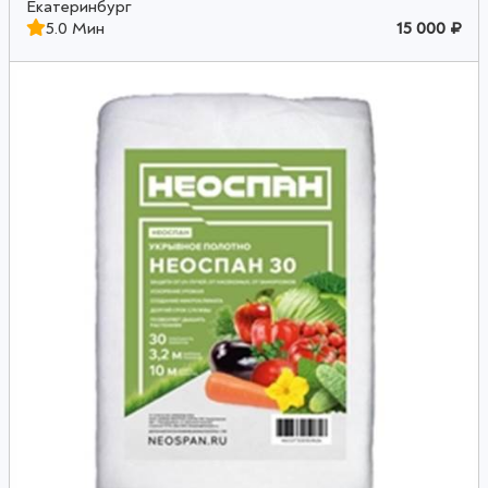
Екатеринбург
5.0 Мин
15 000 ₽