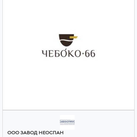
ООО ЗАВОД НЕОСПАН