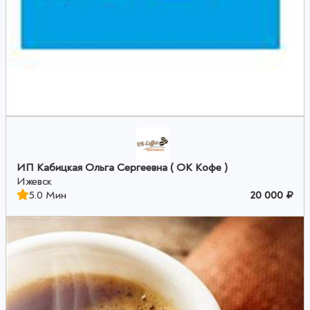
ИП Кабицкая Ольга Сергеевна ( ОК Кофе )
Ижевск
5.0 Мин
20 000 ₽