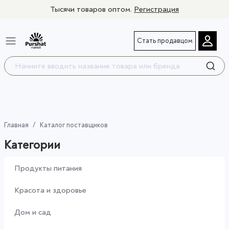
Тысячи товаров оптом.
Регистрация
Стать продавцом
Главная
Каталог поставщиков
Категории
Продукты питания
Красота и здоровье
Дом и сад