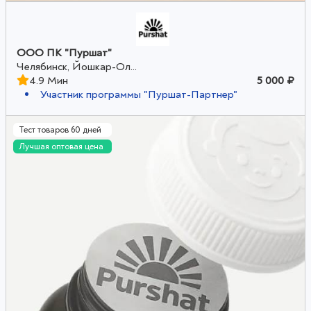
ООО ПК "Пуршат"
Челябинск, Йошкар-Ол...
4.9 Мин
5 000 ₽
Участник программы "Пуршат-Партнер"
Тест товаров 60 дней
Лучшая оптовая цена