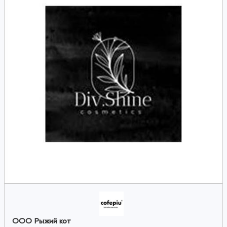
ООО Рыжий кот