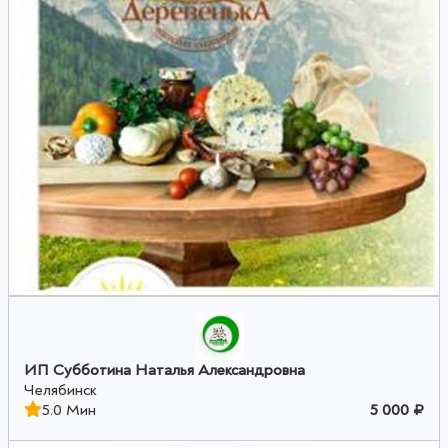
ИП Субботина Наталья Александровна
Челябинск
5.0 Мин
5 000 ₽