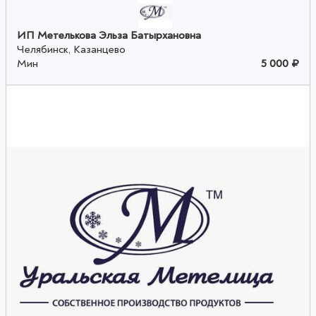
ИП Метелькова Эльза Батырхановна
Челябинск, Казанцево
Мин
5 000 ₽