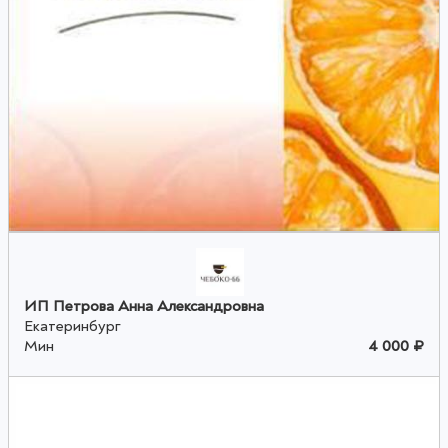
ИП Петрова Анна Александровна
Екатеринбург
Мин
4 000 ₽