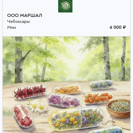
ООО МАРШАЛ
Чебоксары
Мин
4 000 ₽