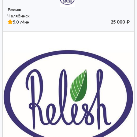
Релиш
Челябинск
5.0 Мин
25 000 ₽