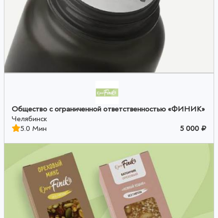
Общество с ограниченной ответственностью «ФИНИК»
Челябинск
5.0 Мин
5 000 ₽