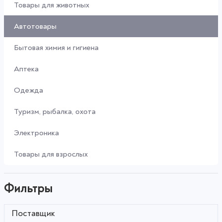
Товары для животных
Автотовары
Бытовая химия и гигиена
Аптека
Одежда
Туризм, рыбалка, охота
Электроника
Товары для взрослых
Фильтры
Поставщик