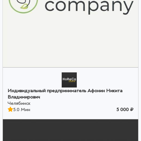
Индивидуальный предприниматель Афонин Никита
Владимирович
Челябинск
5.0 Мин
5 000 ₽