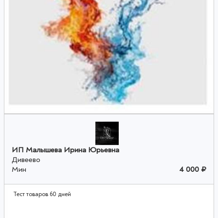
ИП Малышева Ирина Юрьевна
Дивеево
Мин
4 000 ₽
Тест товаров 60 дней