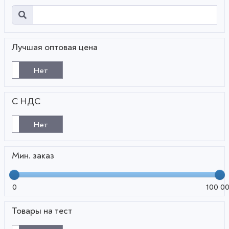
Лучшая оптовая цена
Нет
С НДС
Нет
Мин. заказ
0
100 0
Товары на тест