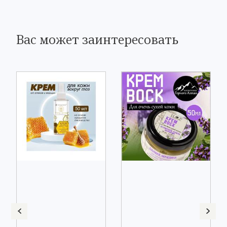
Вас может заинтересовать