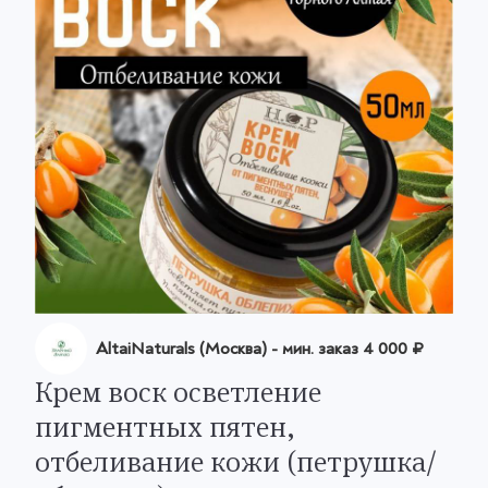
AltaiNaturals (Москва)
- мин. заказ
4 000 ₽
Крем воск осветление
пигментных пятен,
отбеливание кожи (петрушка/