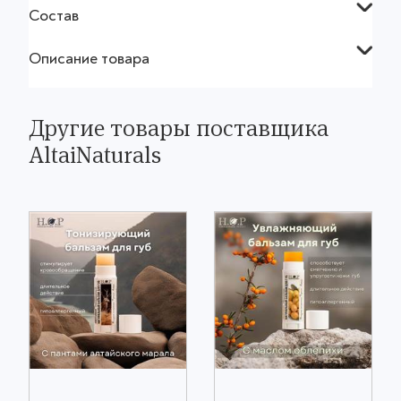
Состав
Описание товара
Другие товары поставщика
AltaiNaturals