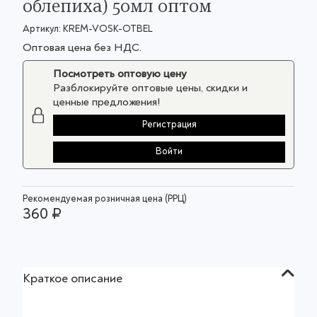
облепиха) 50мл оптом
Артикул:
KREM-VOSK-OTBEL
Оптовая цена без НДС.
Посмотреть оптовую цену
Разблокируйте оптовые цены, скидки и
ценные предложения!
Регистрация
Войти
Рекомендуемая розничная цена (РРЦ)
360 ₽
Краткое описание