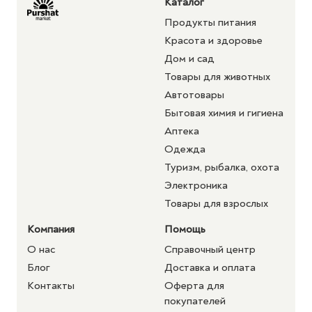
Каталог
Продукты питания
Красота и здоровье
Дом и сад
Товары для животных
Автотовары
Бытовая химия и гигиена
Аптека
Одежда
Туризм, рыбалка, охота
Электроника
Товары для взрослых
Компания
Помощь
О нас
Справочный центр
Блог
Доставка и оплата
Контакты
Оферта для
покупателей