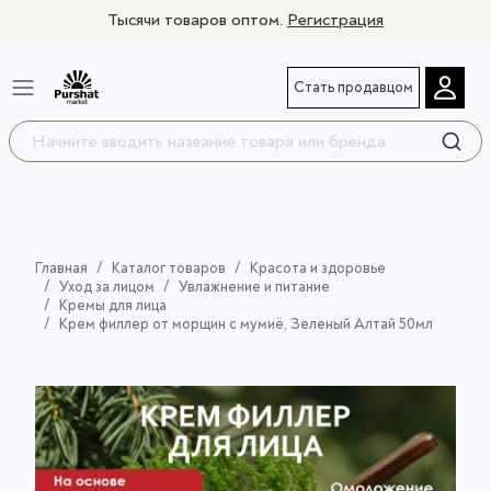
Тысячи товаров оптом.
Регистрация
Стать продавцом
Главная
Каталог товаров
Красота и здоровье
Уход за лицом
Увлажнение и питание
Кремы для лица
Крем филлер от морщин с мумиё, Зеленый Алтай 50мл