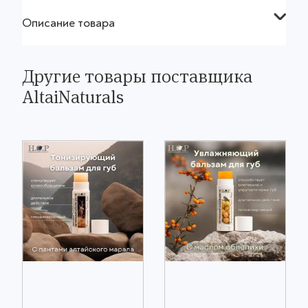
Описание товара
Другие товары поставщика
AltaiNaturals