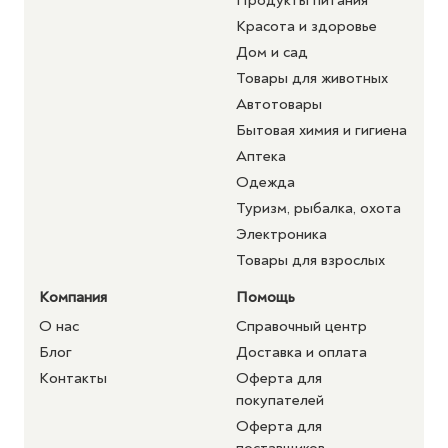
Продукты питания
Красота и здоровье
Дом и сад
Товары для животных
Автотовары
Бытовая химия и гигиена
Аптека
Одежда
Туризм, рыбалка, охота
Электроника
Товары для взрослых
Компания
Помощь
О нас
Справочный центр
Блог
Доставка и оплата
Контакты
Оферта для
покупателей
Оферта для