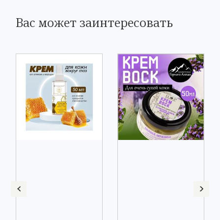
Вас может заинтересовать