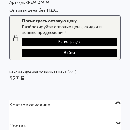
Артикул:
KREM-ZM-M
Оптовая цена без НДС.
Посмотреть оптовую цену
Разблокируйте оптовые цены, скидки и
ценные предложения!
Регистрация
Войти
Рекомендуемая розничная цена (РРЦ)
527 ₽
Краткое описание
Состав