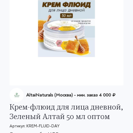
AltaiNaturals (Москва)
- мин. заказ
4 000 ₽
Крем-флюид для лица дневной,
Зеленый Алтай 50 мл оптом
Артикул:
KREM-FLUID-DAY