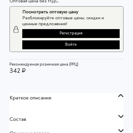
Оптовая цена без НДС.
Посмотреть оптовую цену
Разблокируйте оптовые цены, скидки и
ценные предложения!
Регистрация
Войти
Рекомендуемая розничная цена (РРЦ)
342 ₽
Краткое описание
Состав