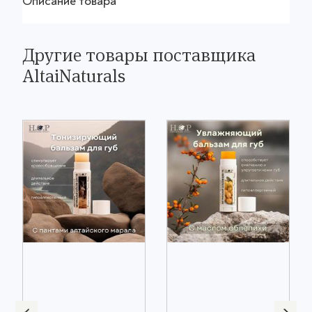
Описание товара
Другие товары поставщика
AltaiNaturals