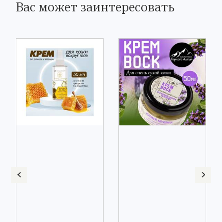
Вас может заинтересовать