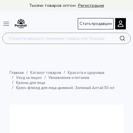
Тысячи товаров оптом.
Регистрация
Стать продавцом
Главная
Каталог товаров
Красота и здоровье
Уход за лицом
Увлажнение и питание
Кремы для лица
Крем-флюид для лица дневной, Зеленый Алтай 50 мл