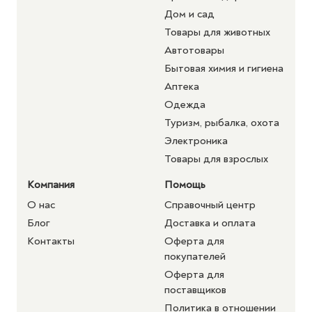
Дом и сад
Товары для животных
Автотовары
Бытовая химия и гигиена
Аптека
Одежда
Туризм, рыбалка, охота
Электроника
Товары для взрослых
Компания
Помощь
О нас
Справочный центр
Блог
Доставка и оплата
Контакты
Оферта для
покупателей
Оферта для
поставщиков
Политика в отношении