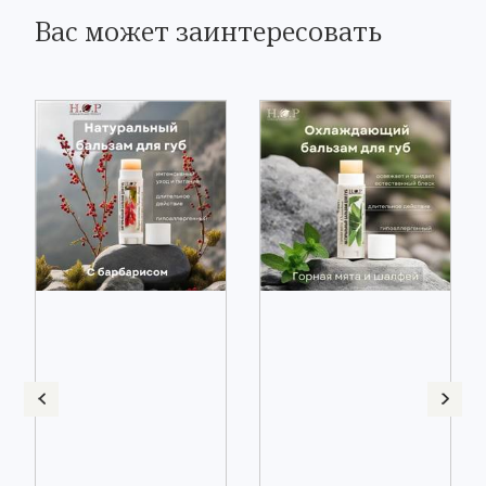
Вас может заинтересовать