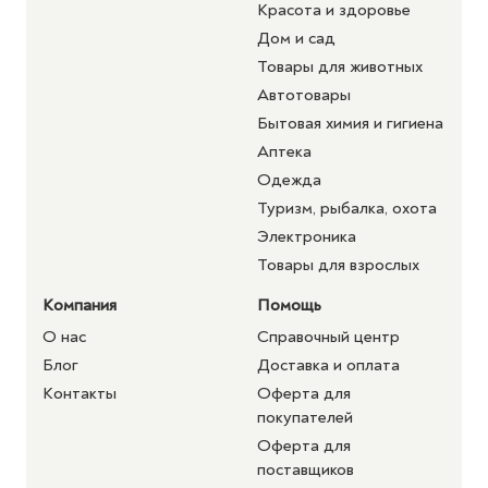
Красота и здоровье
Дом и сад
Товары для животных
Автотовары
Бытовая химия и гигиена
Аптека
Одежда
Туризм, рыбалка, охота
Электроника
Товары для взрослых
Компания
Помощь
О нас
Справочный центр
Блог
Доставка и оплата
Контакты
Оферта для
покупателей
Оферта для
поставщиков