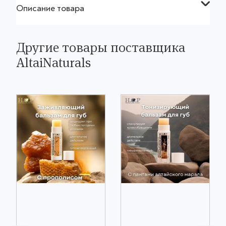
Описание товара
Другие товары поставщика
AltaiNaturals