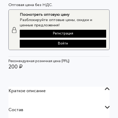
Оптовая цена без НДС.
Посмотреть оптовую цену
Разблокируйте оптовые цены, скидки и
ценные предложения!
Регистрация
Войти
Рекомендуемая розничная цена (РРЦ)
200 ₽
Краткое описание
Состав