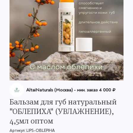
AltaiNaturals (Москва)
- мин. заказ
4 000 ₽
Бальзам для губ натуральный
"ОБЛЕПИХА" (УВЛАЖНЕНИЕ),
4,5мл оптом
Артикул:
LIPS-OBLEPIHA