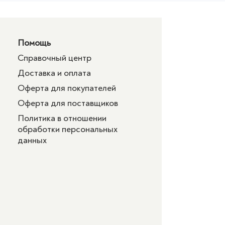
Помощь
Справочный центр
Доставка и оплата
Оферта для покупателей
Оферта для поставщиков
Политика в отношении
обработки персональных
данных