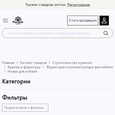
Тысячи товаров оптом.
Регистрация
Стать продавцом
Главная
Каталог товаров
Строительство и ремонт
Крепеж и фурнитура
Фурнитура и комплектующие для мебели
Ножки для мебели
Категории
Фильтры
Подкатегории и фильтры...