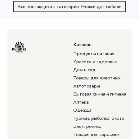
Все поставщики в категории: Ножки для мебели
Каталог
Продукты питания
Красота и здоровье
Дом и сад
Товары для животных
Автотовары
Бытовая химия и гигиена
Аптека
Одежда
Туризм, рыбалка, охота
Электроника
Товары для взрослых