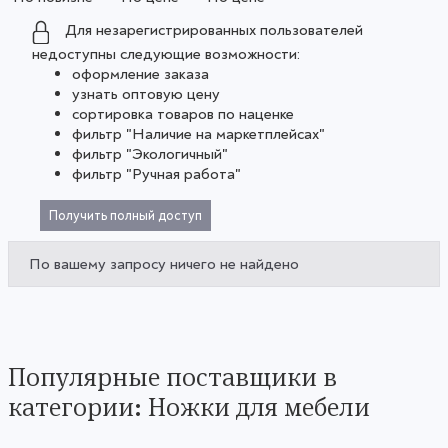
Для незарегистрированных пользователей
недоступны следующие возможности:
оформление заказа
узнать оптовую цену
сортировка товаров по наценке
фильтр "Наличие на маркетплейсах"
фильтр "Экологичный"
фильтр "Ручная работа"
Получить полный доступ
По вашему запросу ничего не найдено
Популярные поставщики в
категории: Ножки для мебели