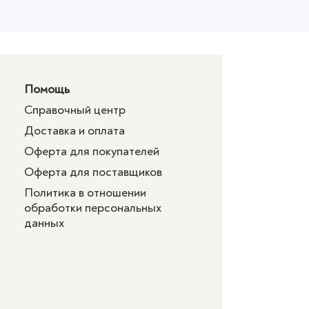
Помощь
Справочный центр
Доставка и оплата
Оферта для покупателей
Оферта для поставщиков
Политика в отношении
обработки персональных
данных