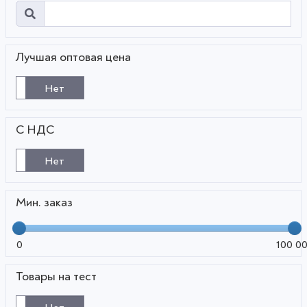
Лучшая оптовая цена
Нет
С НДС
Нет
Мин. заказ
0
100 0
Товары на тест