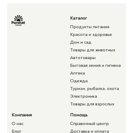
Каталог
Продукты питания
Красота и здоровье
Дом и сад
Товары для животных
Автотовары
Бытовая химия и гигиена
Аптека
Одежда
Туризм, рыбалка, охота
Электроника
Товары для взрослых
Компания
Помощь
О нас
Справочный центр
Блог
Доставка и оплата