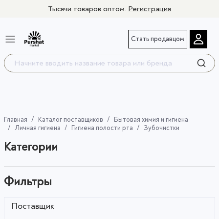
Тысячи товаров оптом.
Регистрация
Стать продавцом
Главная
Каталог поставщиков
Бытовая химия и гигиена
Личная гигиена
Гигиена полости рта
Зубочистки
Категории
Фильтры
Поставщик