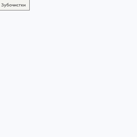
: Зубочистки