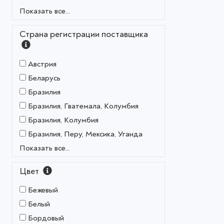
Показать все...
Страна регистрации поставщика
Австрия
Беларусь
Бразилия
Бразилия, Гватемала, Колумбия
Бразилия, Колумбия
Бразилия, Перу, Мексика, Уганда
Показать все...
Цвет
Бежевый
Белый
Бордовый