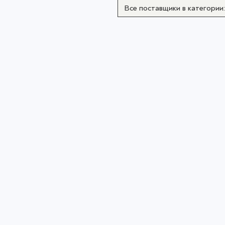
Все поставщики в категории