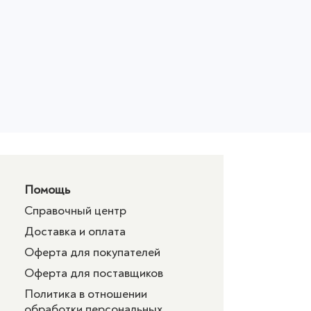
Помощь
Справочный центр
Доставка и оплата
Оферта для покупателей
Оферта для поставщиков
Политика в отношении
обработки персональных