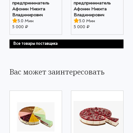
предприниматель
предприниматель
Афонин Никита
Афонин Никита
Владимирович
Владимирович
5.0 Мин
5.0 Мин
5 000 ₽
5 000 ₽
Все товары поставщика
Вас может заинтересовать