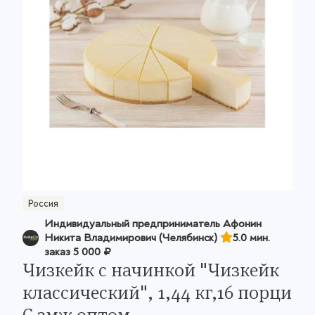
Россия
Индивидуальный предприниматель Афонин
Никита Владимирович (Челябинск)
5.0 мин.
заказ
5 000 ₽
Чизкейк с начинкой "Чизкейк
классический", 1,44 кг,16 порци