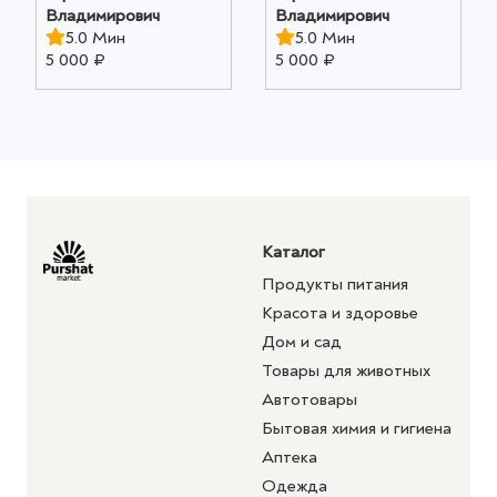
Владимирович
Владимирович
5.0 Мин
5.0 Мин
5 000 ₽
5 000 ₽
Каталог
Продукты питания
Красота и здоровье
Дом и сад
Товары для животных
Автотовары
Бытовая химия и гигиена
Аптека
Одежда