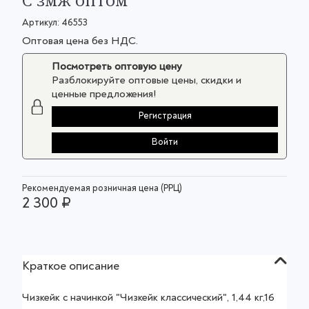
С змж оптом
Артикул:
46553
Оптовая цена без НДС.
Посмотреть оптовую цену
Разблокируйте оптовые цены, скидки и
ценные предложения!
Регистрация
Войти
Рекомендуемая розничная цена (РРЦ)
2 300 ₽
Краткое описание
Чизкейк с начинкой "Чизкейк классический", 1,44 кг,16