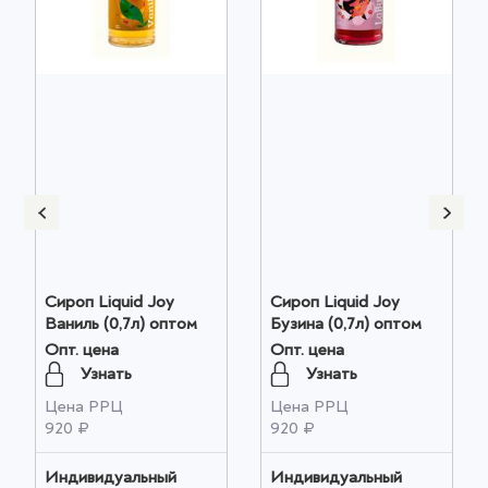
Сироп Liquid Joy
Сироп Liquid Joy
Ваниль (0,7л) оптом
Бузина (0,7л) оптом
Опт. цена
Опт. цена
Узнать
Узнать
Цена РРЦ
Цена РРЦ
920 ₽
920 ₽
Индивидуальный
Индивидуальный