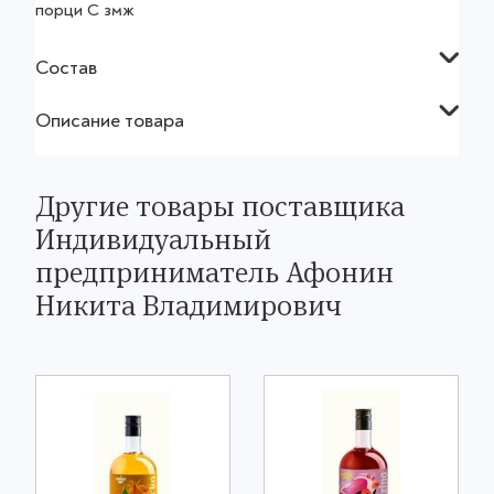
порци С змж
Состав
Описание товара
Другие товары поставщика
Индивидуальный
предприниматель Афонин
Никита Владимирович