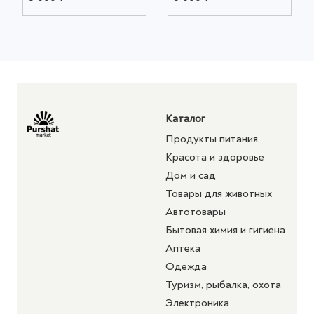
Каталог
Продукты питания
Красота и здоровье
Дом и сад
Товары для животных
Автотовары
Бытовая химия и гигиена
Аптека
Одежда
Туризм, рыбалка, охота
Электроника