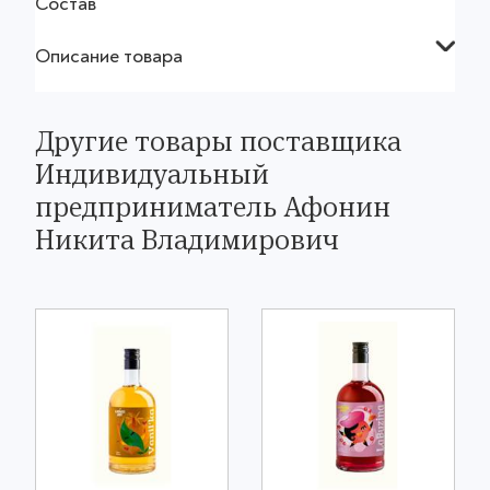
Состав
Описание товара
Другие товары поставщика
Индивидуальный
предприниматель Афонин
Никита Владимирович