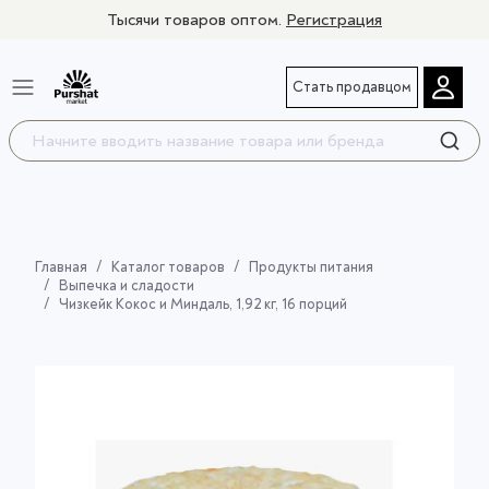
Тысячи товаров оптом.
Регистрация
Стать продавцом
Главная
Каталог товаров
Продукты питания
Выпечка и сладости
Чизкейк Кокос и Миндаль, 1,92 кг, 16 порций