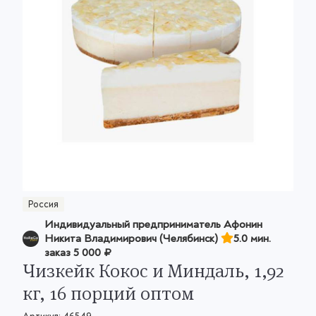
Россия
Индивидуальный предприниматель Афонин
Никита Владимирович (Челябинск)
5.0 мин.
заказ
5 000 ₽
Чизкейк Кокос и Миндаль, 1,92
кг, 16 порций оптом