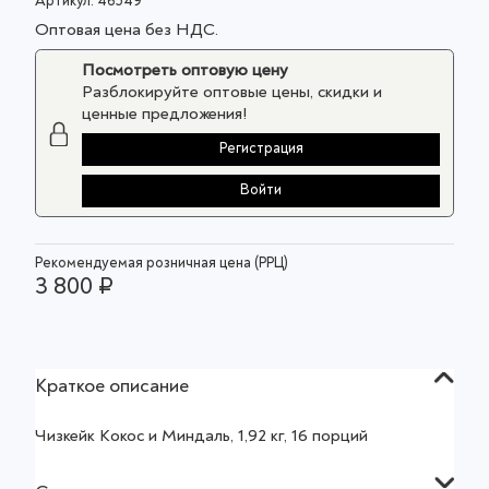
Артикул:
46549
Оптовая цена без НДС.
Посмотреть оптовую цену
Разблокируйте оптовые цены, скидки и
ценные предложения!
Регистрация
Войти
Рекомендуемая розничная цена (РРЦ)
3 800 ₽
Краткое описание
Чизкейк Кокос и Миндаль, 1,92 кг, 16 порций