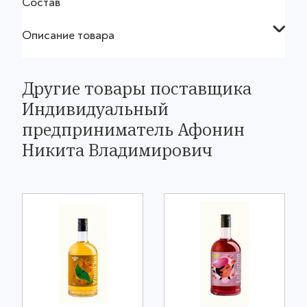
Состав
Описание товара
Другие товары поставщика
Индивидуальный
предприниматель Афонин
Никита Владимирович