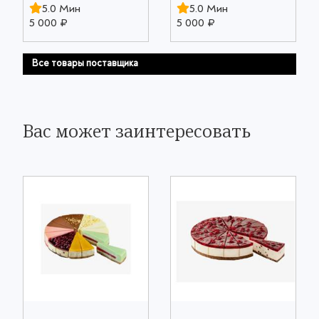
5.0 Мин
5.0 Мин
5 000 ₽
5 000 ₽
Все товары поставщика
Вас может заинтересовать