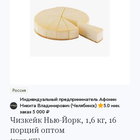
Россия
Индивидуальный предприниматель Афонин
Никита Владимирович (Челябинск)
5.0 мин.
заказ
5 000 ₽
Чизкейк Нью-Йорк, 1,6 кг, 16
порций оптом