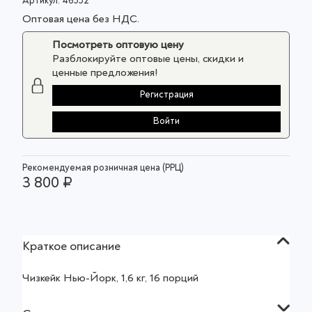
Артикул:
46552
Оптовая цена без НДС.
Посмотреть оптовую цену
Разблокируйте оптовые цены, скидки и
ценные предложения!
Регистрация
Войти
Рекомендуемая розничная цена (РРЦ)
3 800 ₽
Краткое описание
Чизкейк Нью-Йорк, 1,6 кг, 16 порций