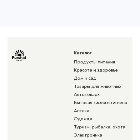
Каталог
Продукты питания
Красота и здоровье
Дом и сад
Товары для животных
Автотовары
Бытовая химия и гигиена
Аптека
Одежда
Туризм, рыбалка, охота
Электроника