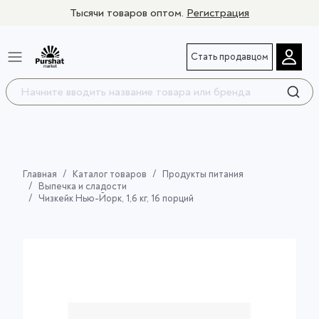
Тысячи товаров оптом.
Регистрация
Стать продавцом
Главная
Каталог товаров
Продукты питания
Выпечка и сладости
Чизкейк Нью-Йорк, 1,6 кг, 16 порций