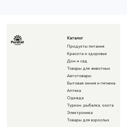
Каталог
Продукты питания
Красота и здоровье
Дом и сад
Товары для животных
Автотовары
Бытовая химия и гигиена
Аптека
Одежда
Туризм, рыбалка, охота
Электроника
Товары для взрослых