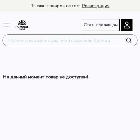
Тысячи товаров оптом.
Регистрация
Стать продавцом
На данный момент товар не доступен!