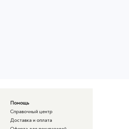
Помощь
Справочный центр
Доставка и оплата
Оферта для покупателей