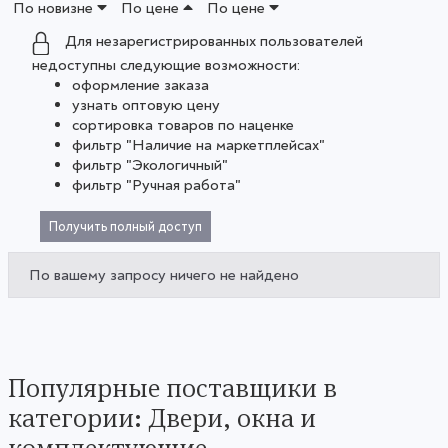
По новизне
По цене
По цене
Для незарегистрированных пользователей
недоступны следующие возможности:
оформление заказа
узнать оптовую цену
сортировка товаров по наценке
фильтр "Наличие на маркетплейсах"
фильтр "Экологичный"
фильтр "Ручная работа"
Получить полный доступ
По вашему запросу ничего не найдено
Популярные поставщики в
категории: Двери, окна и
комплектующие