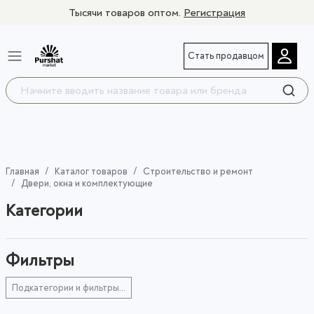
Тысячи товаров оптом.
Регистрация
Стать продавцом
Главная
Каталог товаров
Строительство и ремонт
Двери, окна и комплектующие
Категории
Фильтры
Подкатегории и фильтры...