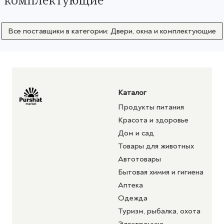
Все поставщики в категории: Двери, окна и комплектующие
Каталог
Продукты питания
Красота и здоровье
Дом и сад
Товары для животных
Автотовары
Бытовая химия и гигиена
Аптека
Одежда
Туризм, рыбалка, охота