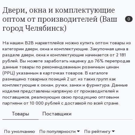
Двери, окна и комплектующие
оптом от производителей (Ваш
0
город Челябинск)
На нашем B2B маркетплейсе можно купить оптом товары из
категории двери, окна и комплектующие. Закупочная цена в
разделе двери, окна и комплектующие начинается от 2 181
рублей. Вы можете заработать наценку до 76% перепродав
данные товары по рекомендованным розничным ценам
(РРЦ) указанным в карточках товаров. В каталоге
размещено товарных позиций 2 шт. из таких групп как
комплектующие к окнам, ручки, замки и фурнитура. Данные
изделия представлены напрямую от производителей и
поставщиков, реализующих свою продукцию оптовыми
партиями от 10 000 рублей с доставкой по всей стране.
Товары
Поставщики
По умолчанию
По популярности
По рейтингу