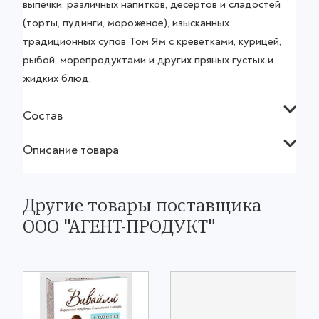
выпечки, различных напитков, десертов и сладостей
(торты, пудинги, мороженое), изысканных
традиционных супов Том Ям с креветками, курицей,
рыбой, морепродуктами и других пряных густых и
жидких блюд.
Состав
Описание товара
Другие товары поставщика
ООО "АГЕНТ-ПРОДУКТ"