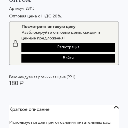
Артикул:
28115
Оптовая цена с НДС 20%.
Посмотреть оптовую цену
Разблокируйте оптовые цены, скидки и
ценные предложения!
Регистрация
Войти
Рекомендуемая розничная цена (РРЦ)
180 ₽
Краткое описание
Используется для приготовления питательных каш,