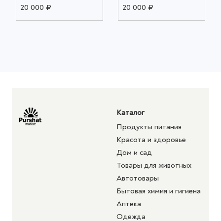
20 000 ₽
20 000 ₽
Каталог
Продукты питания
Красота и здоровье
Дом и сад
Товары для животных
Автотовары
Бытовая химия и гигиена
Аптека
Одежда