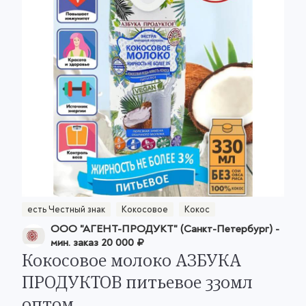
есть Честный знак
Кокосовое
Кокос
ООО "АГЕНТ-ПРОДУКТ" (Санкт-Петербург)
-
мин. заказ
20 000 ₽
Кокосовое молоко АЗБУКА
ПРОДУКТОВ питьевое 330мл
оптом