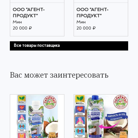
ООО "АГЕНТ-
ООО "АГЕНТ-
ПРОДУКТ"
ПРОДУКТ"
Мин
Мин
20 000 ₽
20 000 ₽
Все товары поставщика
Вас может заинтересовать