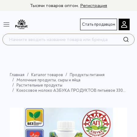
Тысячи товаров оптом.
Регистрация
Стать продавцом
Главная
Каталог товаров
Продукты питания
Молочные продукты, сыры и яйца
Растительные продукты
Кокосовое молоко АЗБУКА ПРОДУКТОВ питьевое 330мл