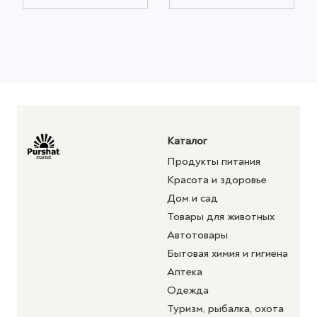
Каталог
Продукты питания
Красота и здоровье
Дом и сад
Товары для животных
Автотовары
Бытовая химия и гигиена
Аптека
Одежда
Туризм, рыбалка, охота