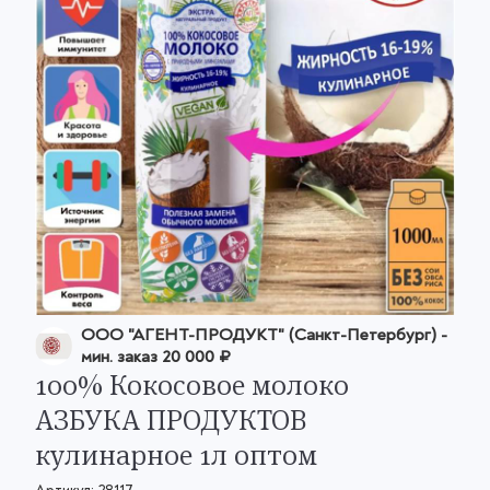
ООО "АГЕНТ-ПРОДУКТ" (Санкт-Петербург)
-
мин. заказ
20 000 ₽
100% Кокосовое молоко
АЗБУКА ПРОДУКТОВ
кулинарное 1л оптом