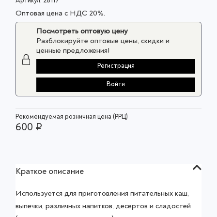
Артикул:
28117
Оптовая цена с НДС 20%.
Посмотреть оптовую цену
Разблокируйте оптовые цены, скидки и
ценные предложения!
Регистрация
Войти
Рекомендуемая розничная цена (РРЦ)
600 ₽
Краткое описание
Используется для приготовления питательных каш,
выпечки, различных напитков, десертов и сладостей