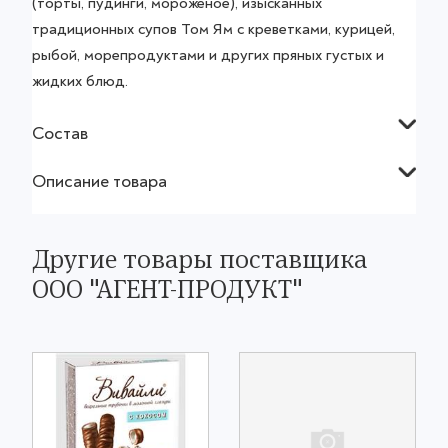
(торты, пудинги, мороженое), изысканных
традиционных супов Том Ям с креветками, курицей,
рыбой, морепродуктами и других пряных густых и
жидких блюд.
Состав
Описание товара
Другие товары поставщика
ООО "АГЕНТ-ПРОДУКТ"