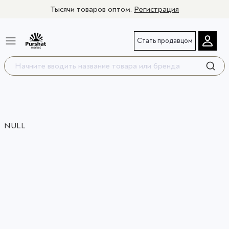
Тысячи товаров оптом.
Регистрация
Стать продавцом
NULL