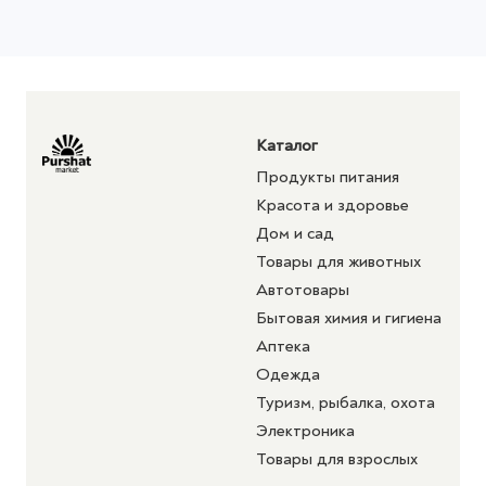
Каталог
Продукты питания
Красота и здоровье
Дом и сад
Товары для животных
Автотовары
Бытовая химия и гигиена
Аптека
Одежда
Туризм, рыбалка, охота
Электроника
Товары для взрослых