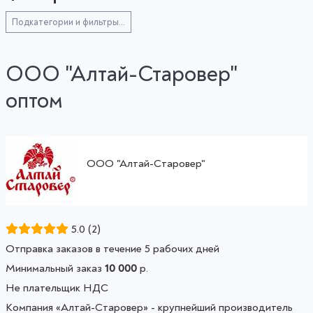
Подкатегории и фильтры...
ООО "Алтай-Старовер"
оптом
ООО "Алтай-Старовер"
Смотреть все товары
5.0
(2)
Отправка заказов в течение 5 рабочих дней
Минимальный заказ
10 000
р.
Не плательщик НДС
Компания «Алтай-Старовер» - крупнейший производитель