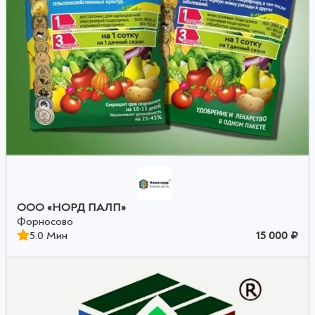
ООО «НОРД ПАЛП»
Форносово
5.0 Мин
15 000 ₽