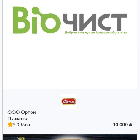
ООО Ортон
Пушкино
5.0 Мин
10 000 ₽