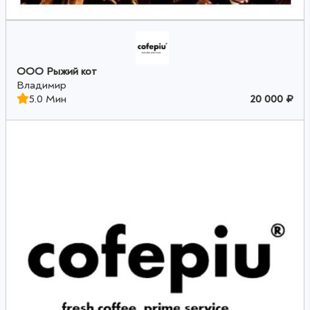
ООО Рыжий кот
Владимир
5.0 Мин
20 000 ₽