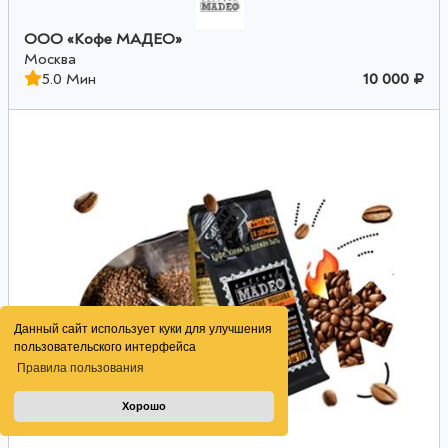
OOO «Кофе МАДЕО»
Москва
5.0 Мин
10 000 ₽
Данный сайт использует куки для улучшения
пользовательского интерфейса
Правила пользования
Хорошо