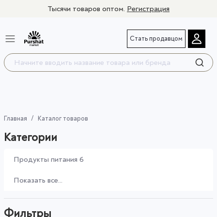
Тысячи товаров оптом.
Регистрация
Стать продавцом
Главная
Каталог товаров
Категории
Продукты питания
6
Показать все...
Фильтры