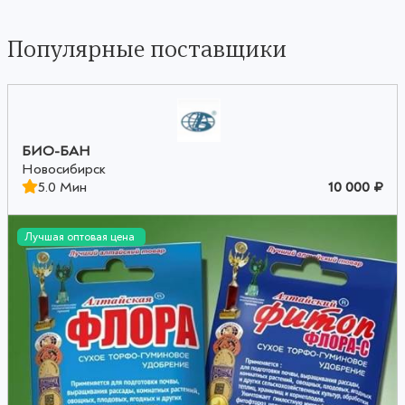
Популярные поставщики
БИО-БАН
Новосибирск
5.0 Мин
10 000 ₽
Лучшая оптовая цена