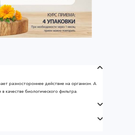
ает разностороннее действие на организм. А
е в качестве биологического фильтра.