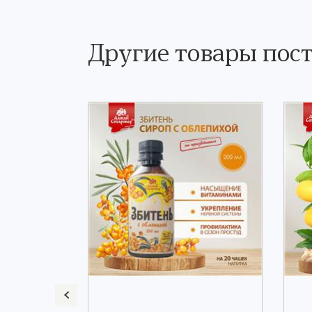
Другие товары пос