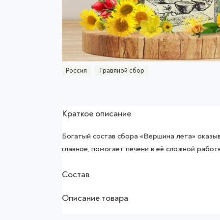
Россия
Травяной сбор
Краткое описание
Богатый состав сбора «Вершина лета» оказыв
главное, помогает печени в её сложной работ
Состав
Описание товара