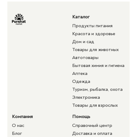
Каталог
Продукты питания
Красота и здоровье
Дом и сад
Товары для животных
Автотовары
Бытовая химия и гигиена
Аптека
Одежда
Туризм, рыбалка, охота
Электроника
Товары для взрослых
Компания
Помощь
О нас
Справочный центр
Блог
Доставка и оплата