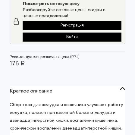
Посмотреть оптовую цену
Разблокируйте оптовые цены, скидки и
ценные предложения!
Регистрация
Войти
Рекомендуемая розничная цена (РРЦ)
176 ₽
Краткое описание
Сбор трав для желудка и кишечника улучшает работу
желудка, полезен при язвенной болезни желудка и
двенадцатиперстной кишки, воспалении кишечника,
хроническом воспалении двенадцатиперстной кишки.