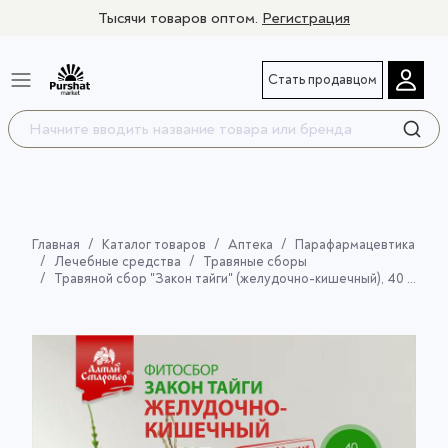
Тысячи товаров оптом.
Регистрация
Стать продавцом
Главная
Каталог товаров
Аптека
Парафармацевтика
Лечебные средства
Травяные сборы
Травяной сбор "Закон тайги" (желудочно-кишечный), 40 гр.