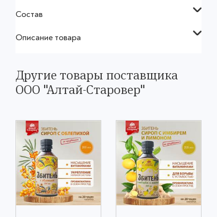
Состав
Описание товара
Другие товары поставщика
ООО "Алтай-Старовер"