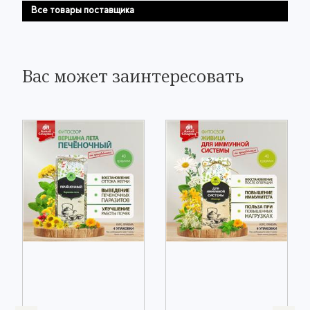
Все товары поставщика
Вас может заинтересовать