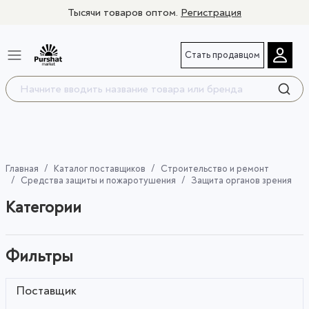
Тысячи товаров оптом.
Регистрация
Стать продавцом
Главная
Каталог поставщиков
Строительство и ремонт
Средства защиты и пожаротушения
Защита органов зрения
Категории
Фильтры
Поставщик