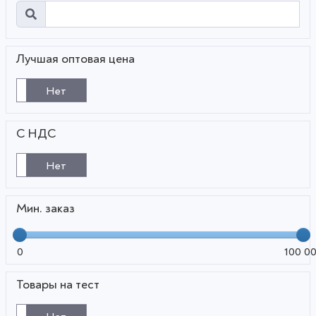
Лучшая оптовая цена
Нет
С НДС
Нет
Мин. заказ
0
100 0
Товары на тест