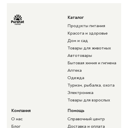
Каталог
Продукты питания
Красота и здоровье
Дом и сад
Товары для животных
Автотовары
Бытовая химия и гигиена
Аптека
Одежда
Туризм, рыбалка, охота
Электроника
Товары для взрослых
Компания
Помощь
О нас
Справочный центр
Блог
Доставка и оплата