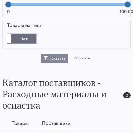
0
100 0
Товары на тест
Нет
Сбросить...
Показать
Каталог поставщиков -
Расходные материалы и
0
оснастка
Товары
Поставщики