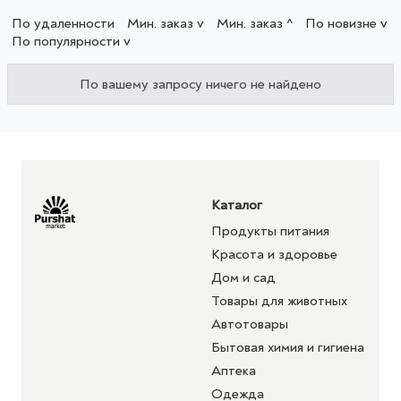
По удаленности
Мин. заказ v
Мин. заказ ^
По новизне v
По популярности v
По вашему запросу ничего не найдено
Каталог
Продукты питания
Красота и здоровье
Дом и сад
Товары для животных
Автотовары
Бытовая химия и гигиена
Аптека
Одежда