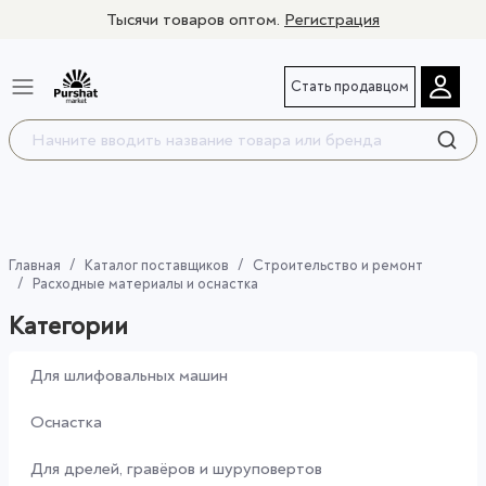
Тысячи товаров оптом.
Регистрация
Стать продавцом
Главная
Каталог поставщиков
Строительство и ремонт
Расходные материалы и оснастка
Категории
Для шлифовальных машин
Оснастка
Для дрелей, гравёров и шуруповертов