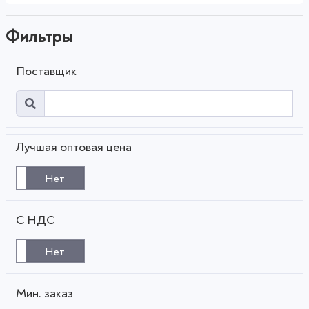
Фильтры
Поставщик
Лучшая оптовая цена
Нет
С НДС
Нет
Мин. заказ