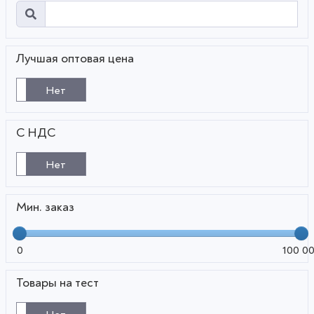
Лучшая оптовая цена
Нет
С НДС
Нет
Мин. заказ
0
100 0
Товары на тест