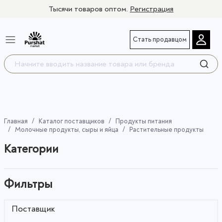
Тысячи товаров оптом.
Регистрация
Стать продавцом
Главная
Каталог поставщиков
Продукты питания
Молочные продукты, сыры и яйца
Растительные продукты
Категории
Фильтры
Поставщик