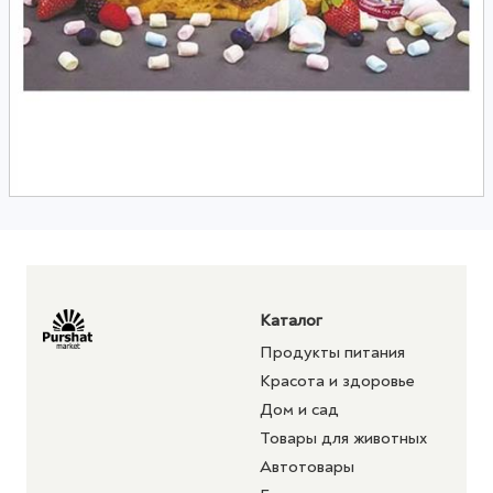
Каталог
Продукты питания
Красота и здоровье
Дом и сад
Товары для животных
Автотовары