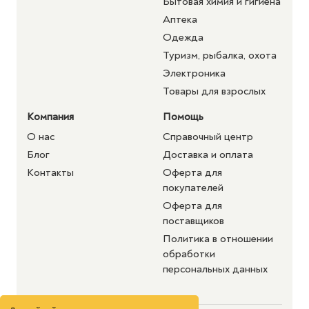
Бытовая химия и гигиена
Аптека
Одежда
Туризм, рыбалка, охота
Электроника
Товары для взрослых
Компания
Помощь
О нас
Справочный центр
Блог
Доставка и оплата
Контакты
Оферта для
покупателей
Оферта для
поставщиков
Политика в отношении
обработки
персональных данных