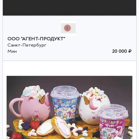
ООО "АГЕНТ-ПРОДУКТ"
Санкт-Петербург
Мин
20 000 ₽