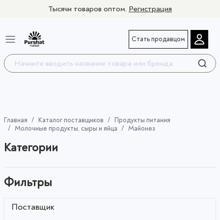
Тысячи товаров оптом.
Регистрация
Стать продавцом
Главная
Каталог поставщиков
Продукты питания
Молочные продукты, сыры и яйца
Майонез
Категории
Фильтры
Поставщик