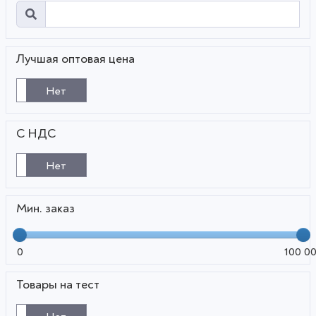
Лучшая оптовая цена
Нет
С НДС
Нет
Мин. заказ
0
100 0
Товары на тест