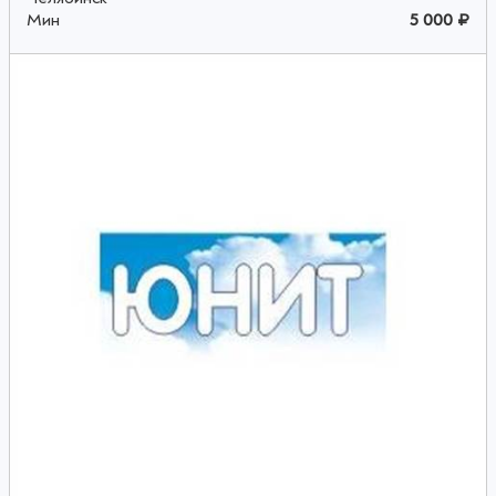
Мин
5 000 ₽