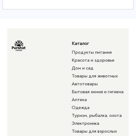
Каталог
Продукты питания
Красота и здоровье
Дом и сад
Товары для животных
Автотовары
Бытовая химия и гигиена
Аптека
Одежда
Туризм, рыбалка, охота
Электроника
Товары для взрослых